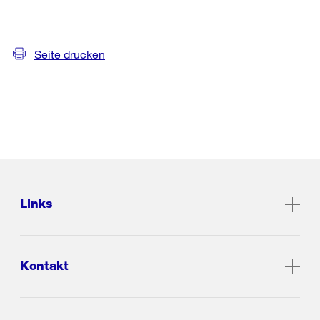
Seite drucken
Links
Kontakt