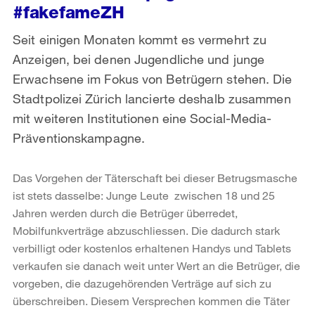
#fakefameZH
Seit einigen Monaten kommt es vermehrt zu
Anzeigen, bei denen Jugendliche und junge
Erwachsene im Fokus von Betrügern stehen. Die
Stadtpolizei Zürich lancierte deshalb zusammen
mit weiteren Institutionen eine Social-Media-
Präventionskampagne.
Das Vorgehen der Täterschaft bei dieser Betrugsmasche
ist stets dasselbe: Junge Leute zwischen 18 und 25
Jahren werden durch die Betrüger überredet,
Mobilfunkverträge abzuschliessen. Die dadurch stark
verbilligt oder kostenlos erhaltenen Handys und Tablets
verkaufen sie danach weit unter Wert an die Betrüger, die
vorgeben, die dazugehörenden Verträge auf sich zu
überschreiben. Diesem Versprechen kommen die Täter