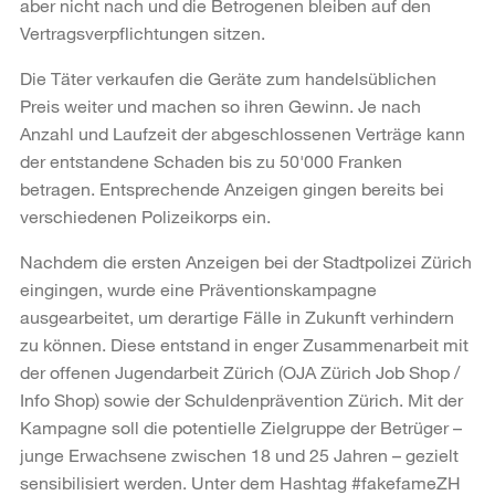
aber nicht nach und die Betrogenen bleiben auf den
Vertragsverpflichtungen sitzen.
Die Täter verkaufen die Geräte zum handelsüblichen
Preis weiter und machen so ihren Gewinn. Je nach
Anzahl und Laufzeit der abgeschlossenen Verträge kann
der entstandene Schaden bis zu 50'000 Franken
betragen. Entsprechende Anzeigen gingen bereits bei
verschiedenen Polizeikorps ein.
Nachdem die ersten Anzeigen bei der Stadtpolizei Zürich
eingingen, wurde eine Präventionskampagne
ausgearbeitet, um derartige Fälle in Zukunft verhindern
zu können. Diese entstand in enger Zusammenarbeit mit
der offenen Jugendarbeit Zürich (OJA Zürich Job Shop /
Info Shop) sowie der Schuldenprävention Zürich. Mit der
Kampagne soll die potentielle Zielgruppe der Betrüger –
junge Erwachsene zwischen 18 und 25 Jahren – gezielt
sensibilisiert werden. Unter dem Hashtag #fakefameZH