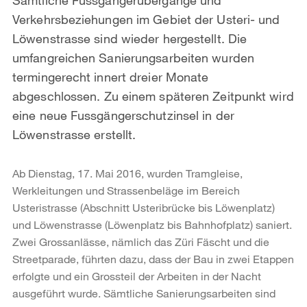
Verkehrsbeziehungen im Gebiet der Usteri- und
Löwenstrasse sind wieder hergestellt. Die
umfangreichen Sanierungsarbeiten wurden
termingerecht innert dreier Monate
abgeschlossen. Zu einem späteren Zeitpunkt wird
eine neue Fussgängerschutzinsel in der
Löwenstrasse erstellt.
Ab Dienstag, 17. Mai 2016, wurden Tramgleise,
Werkleitungen und Strassenbeläge im Bereich
Usteristrasse (Abschnitt Usteribrücke bis Löwenplatz)
und Löwenstrasse (Löwenplatz bis Bahnhofplatz) saniert.
Zwei Grossanlässe, nämlich das Züri Fäscht und die
Streetparade, führten dazu, dass der Bau in zwei Etappen
erfolgte und ein Grossteil der Arbeiten in der Nacht
ausgeführt wurde. Sämtliche Sanierungsarbeiten sind