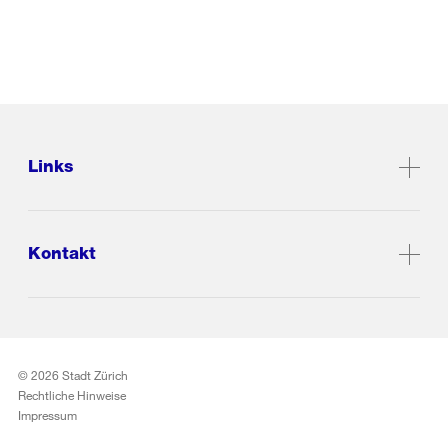
Links
Kontakt
© 2026 Stadt Zürich
Rechtliche Hinweise
Impressum