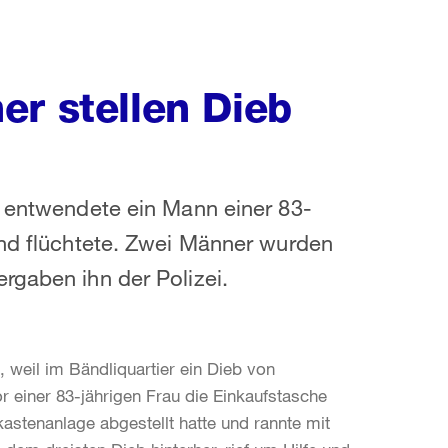
er stellen Dieb
, entwendete ein Mann einer 83-
und flüchtete. Zwei Männer wurden
rgaben ihn der Polizei.
, weil im Bändliquartier ein Dieb von
 einer 83-jährigen Frau die Einkaufstasche
kastenanlage abgestellt hatte und rannte mit