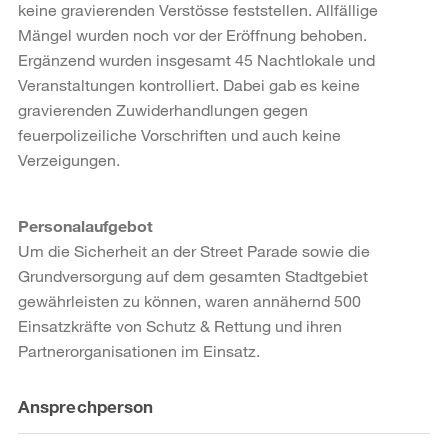
keine gravierenden Verstösse feststellen. Allfällige
Mängel wurden noch vor der Eröffnung behoben.
Ergänzend wurden insgesamt 45 Nachtlokale und
Veranstaltungen kontrolliert. Dabei gab es keine
gravierenden Zuwiderhandlungen gegen
feuerpolizeiliche Vorschriften und auch keine
Verzeigungen.
Personalaufgebot
Um die Sicherheit an der Street Parade sowie die
Grundversorgung auf dem gesamten Stadtgebiet
gewährleisten zu können, waren annähernd 500
Einsatzkräfte von Schutz & Rettung und ihren
Partnerorganisationen im Einsatz.
Weitere
Ansprechperson
Informationen