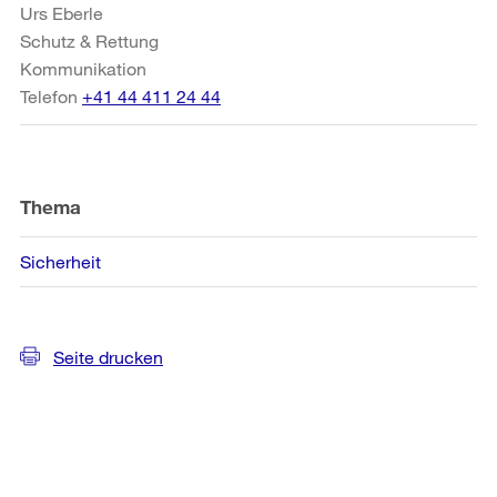
Urs Eberle
Schutz & Rettung
Kommunikation
Telefon
+41 44 411 24 44
Thema
Sicherheit
Seite drucken