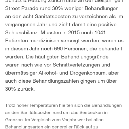
Street Parade rund 30% weniger Behandlungen
an den acht Sanitätsposten zu verzeichnen als im
vergangenen Jahr und zieht damit eine positive
Schlussbilanz. Mussten in 2015 noch 1041
Patienten me-dizinisch versorgt werden, waren es
in diesem Jahr noch 690 Personen, die behandelt
wurden. Die häufigsten Behandlungsgründe
waren nach wie vor Schnittverletzungen und
übermässiger Alkohol- und Drogenkonsum, aber
auch diese Behandlungszahlen gingen um über
30% zurück.
Trotz hoher Temperaturen hielten sich die Behandlungen
an den Sanitätsposten rund um das Seebecken in
Grenzen. Im Vergleich zum Vorjahr war bei allen
Behandlungsarten ein genereller Rücklauf zu