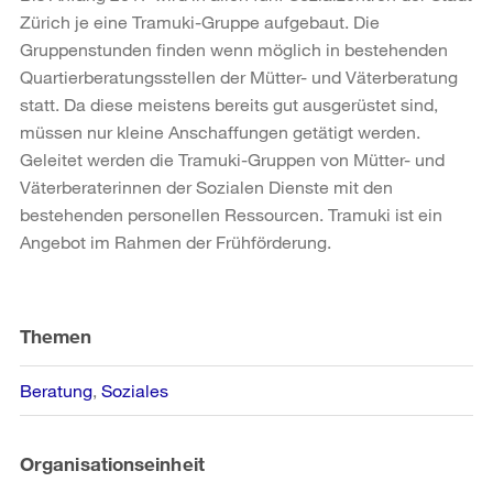
Zürich je eine Tramuki-Gruppe aufgebaut. Die
Gruppenstunden finden wenn möglich in bestehenden
Quartierberatungsstellen der Mütter- und Väterberatung
statt. Da diese meistens bereits gut ausgerüstet sind,
müssen nur kleine Anschaffungen getätigt werden.
Geleitet werden die Tramuki-Gruppen von Mütter- und
Väterberaterinnen der Sozialen Dienste mit den
bestehenden personellen Ressourcen. Tramuki ist ein
Angebot im Rahmen der Frühförderung.
Weitere
Informationen
Themen
Beratung
Soziales
Organisationseinheit