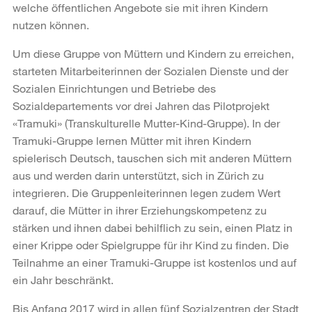
welche öffentlichen Angebote sie mit ihren Kindern
nutzen können.
Um diese Gruppe von Müttern und Kindern zu erreichen,
starteten Mitarbeiterinnen der Sozialen Dienste und der
Sozialen Einrichtungen und Betriebe des
Sozialdepartements vor drei Jahren das Pilotprojekt
«Tramuki» (Transkulturelle Mutter-Kind-Gruppe). In der
Tramuki-Gruppe lernen Mütter mit ihren Kindern
spielerisch Deutsch, tauschen sich mit anderen Müttern
aus und werden darin unterstützt, sich in Zürich zu
integrieren. Die Gruppenleiterinnen legen zudem Wert
darauf, die Mütter in ihrer Erziehungskompetenz zu
stärken und ihnen dabei behilflich zu sein, einen Platz in
einer Krippe oder Spielgruppe für ihr Kind zu finden. Die
Teilnahme an einer Tramuki-Gruppe ist kostenlos und auf
ein Jahr beschränkt.
Bis Anfang 2017 wird in allen fünf Sozialzentren der Stadt