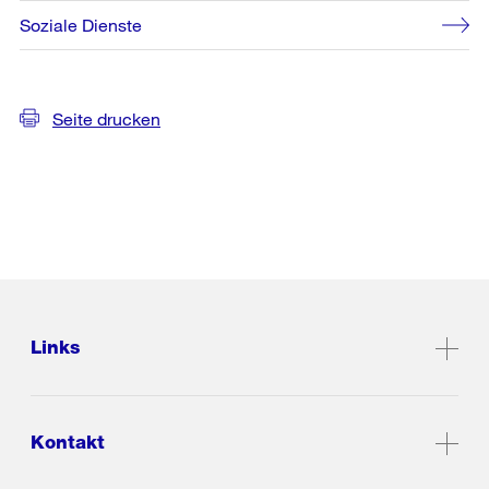
Soziale Dienste
Seite drucken
Links
Kontakt