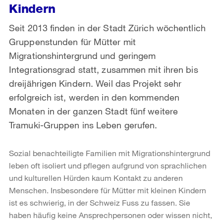
Kindern
Seit 2013 finden in der Stadt Zürich wöchentlich
Gruppenstunden für Mütter mit
Migrationshintergrund und geringem
Integrationsgrad statt, zusammen mit ihren bis
dreijährigen Kindern. Weil das Projekt sehr
erfolgreich ist, werden in den kommenden
Monaten in der ganzen Stadt fünf weitere
Tramuki-Gruppen ins Leben gerufen.
Sozial benachteiligte Familien mit Migrationshintergrund
leben oft isoliert und pflegen aufgrund von sprachlichen
und kulturellen Hürden kaum Kontakt zu anderen
Menschen. Insbesondere für Mütter mit kleinen Kindern
ist es schwierig, in der Schweiz Fuss zu fassen. Sie
haben häufig keine Ansprechpersonen oder wissen nicht,