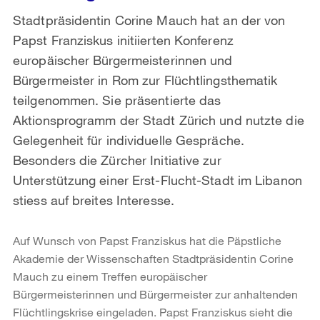
Stadtpräsidentin Corine Mauch hat an der von
Papst Franziskus initiierten Konferenz
europäischer Bürgermeisterinnen und
Bürgermeister in Rom zur Flüchtlingsthematik
teilgenommen. Sie präsentierte das
Aktionsprogramm der Stadt Zürich und nutzte die
Gelegenheit für individuelle Gespräche.
Besonders die Zürcher Initiative zur
Unterstützung einer Erst-Flucht-Stadt im Libanon
stiess auf breites Interesse.
Auf Wunsch von Papst Franziskus hat die Päpstliche
Akademie der Wissenschaften Stadtpräsidentin Corine
Mauch zu einem Treffen europäischer
Bürgermeisterinnen und Bürgermeister zur anhaltenden
Flüchtlingskrise eingeladen. Papst Franziskus sieht die