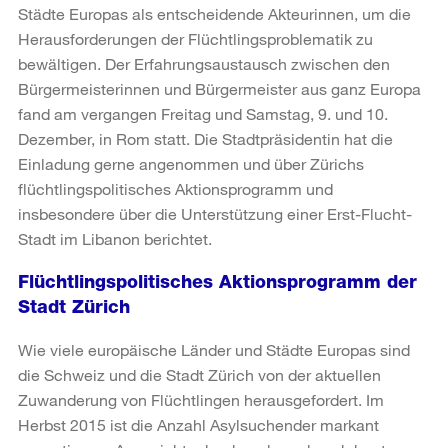
Städte Europas als entscheidende Akteurinnen, um die
Herausforderungen der Flüchtlingsproblematik zu
bewältigen. Der Erfahrungsaustausch zwischen den
Bürgermeisterinnen und Bürgermeister aus ganz Europa
fand am vergangen Freitag und Samstag, 9. und 10.
Dezember, in Rom statt. Die Stadtpräsidentin hat die
Einladung gerne angenommen und über Zürichs
flüchtlingspolitisches Aktionsprogramm und
insbesondere über die Unterstützung einer Erst-Flucht-
Stadt im Libanon berichtet.
Flüchtlingspolitisches Aktionsprogramm der
Stadt Zürich
Wie viele europäische Länder und Städte Europas sind
die Schweiz und die Stadt Zürich von der aktuellen
Zuwanderung von Flüchtlingen herausgefordert. Im
Herbst 2015 ist die Anzahl Asylsuchender markant