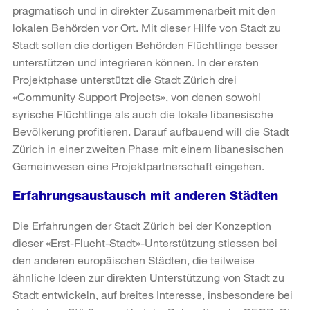
pragmatisch und in direkter Zusammenarbeit mit den
lokalen Behörden vor Ort. Mit dieser Hilfe von Stadt zu
Stadt sollen die dortigen Behörden Flüchtlinge besser
unterstützen und integrieren können. In der ersten
Projektphase unterstützt die Stadt Zürich drei
«Community Support Projects», von denen sowohl
syrische Flüchtlinge als auch die lokale libanesische
Bevölkerung profitieren. Darauf aufbauend will die Stadt
Zürich in einer zweiten Phase mit einem libanesischen
Gemeinwesen eine Projektpartnerschaft eingehen.
Erfahrungsaustausch mit anderen Städten
Die Erfahrungen der Stadt Zürich bei der Konzeption
dieser «Erst-Flucht-Stadt»-Unterstützung stiessen bei
den anderen europäischen Städten, die teilweise
ähnliche Ideen zur direkten Unterstützung von Stadt zu
Stadt entwickeln, auf breites Interesse, insbesondere bei