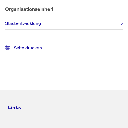
Organisationseinheit
Stadtentwicklung
Seite drucken
Links