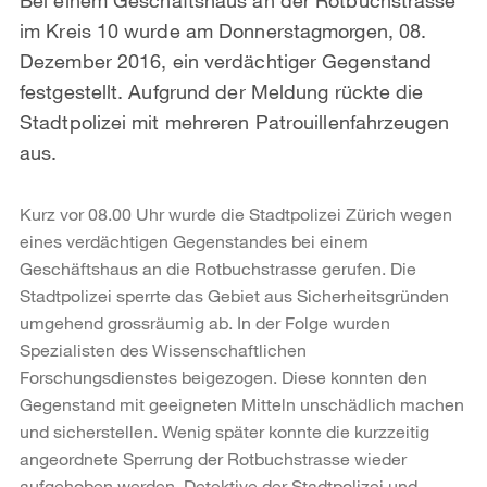
im Kreis 10 wurde am Donnerstagmorgen, 08.
Dezember 2016, ein verdächtiger Gegenstand
festgestellt. Aufgrund der Meldung rückte die
Stadtpolizei mit mehreren Patrouillenfahrzeugen
aus.
Kurz vor 08.00 Uhr wurde die Stadtpolizei Zürich wegen
eines verdächtigen Gegenstandes bei einem
Geschäftshaus an die Rotbuchstrasse gerufen. Die
Stadtpolizei sperrte das Gebiet aus Sicherheitsgründen
umgehend grossräumig ab. In der Folge wurden
Spezialisten des Wissenschaftlichen
Forschungsdienstes beigezogen. Diese konnten den
Gegenstand mit geeigneten Mitteln unschädlich machen
und sicherstellen. Wenig später konnte die kurzzeitig
angeordnete Sperrung der Rotbuchstrasse wieder
aufgehoben werden. Detektive der Stadtpolizei und