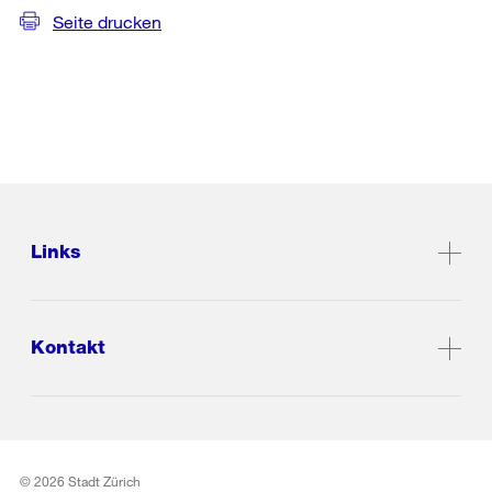
Seite drucken
Links
Kontakt
© 2026 Stadt Zürich