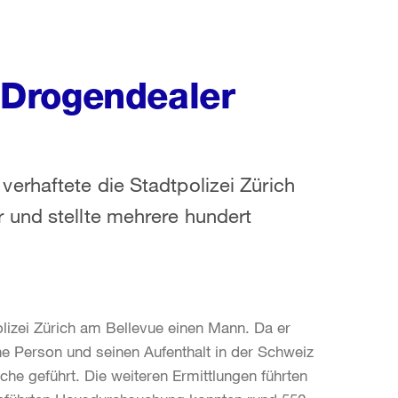
s Drogendealer
erhaftete die Stadtpolizei Zürich
 und stellte mehrere hundert
polizei Zürich am Bellevue einen Mann. Da er
e Person und seinen Aufenthalt in der Schweiz
che geführt. Die weiteren Ermittlungen führten