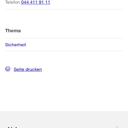
Telefon
044 411 91 11
Thema
Sicherheit
Seite drucken