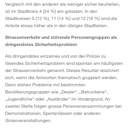
Vergleich mit den anderen als weniger sicher beurteilen,
ist im Stadtkreis 4 (24 %) am grössten. In den
Stadtkreisen 5 (12 %), 11 (14 %) und 12 (16 %) sind die
Anteile etwas höher als in den übrigen Stadtteilen.
Strassenverkehr und störende Personengruppen als
dringendstes Sicherheitsproblem
Als dringendstes einzelnes und von der Polizei zu
lösendes Sicherheitsproblem wird spontan am häufigsten
der Strassenverkehr genannt. Dieses Resultat relativiert
sich, wenn die Antworten thematisch gruppiert werden.
Dann stehen Probleme mit bestimmten
Bevölkerungsgruppen wie „Dealer“, „Betrunkene“,
„Jugendliche“ oder „Ausländer“ im Vordergrund. An
zweiter Stelle folgen grosse Personenansammlungen bei
Demonstrationen, Sportanlässen oder anderen
Grossveranstaltungen.