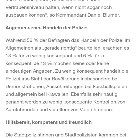
Vertrauensniveau halten, wenn nicht sogar noch
ausbauen können“, so Kommandant Daniel Blumer.
Angemessenes Handeln der Polizei
Während 56 % der Befragten das Handeln der Polizei im
Allgemeinen als „gerade richtig“ beurteilen, erachten es
13 % für zu wenig konsequent und 6 % für zu
konsequent. Je 13 % machen keine oder keine
eindeutigen Angaben. Zu wenig konsequent handelt die
Polizei aus Sicht der Bevölkerung insbesondere bei
Demonstrationen, Ausschreitungen bei Fussballspielen
und allgemein bei Krawallen. Ebenfalls sehr häufig
genannt werden zu wenig konsequente Kontrollen von
Autofahrenden und vor allem von Velofahrenden.
Hilfsbereit, kompetent und freundlich
Die Stadtpolizistinnen und Stadtpolizisten kommen bei