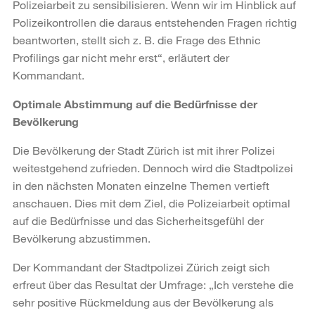
Polizeiarbeit zu sensibilisieren. Wenn wir im Hinblick auf
Polizeikontrollen die daraus entstehenden Fragen richtig
beantworten, stellt sich z. B. die Frage des Ethnic
Profilings gar nicht mehr erst“, erläutert der
Kommandant.
Optimale Abstimmung auf die Bedürfnisse der
Bevölkerung
Die Bevölkerung der Stadt Zürich ist mit ihrer Polizei
weitestgehend zufrieden. Dennoch wird die Stadtpolizei
in den nächsten Monaten einzelne Themen vertieft
anschauen. Dies mit dem Ziel, die Polizeiarbeit optimal
auf die Bedürfnisse und das Sicherheitsgefühl der
Bevölkerung abzustimmen.
Der Kommandant der Stadtpolizei Zürich zeigt sich
erfreut über das Resultat der Umfrage: „Ich verstehe die
sehr positive Rückmeldung aus der Bevölkerung als