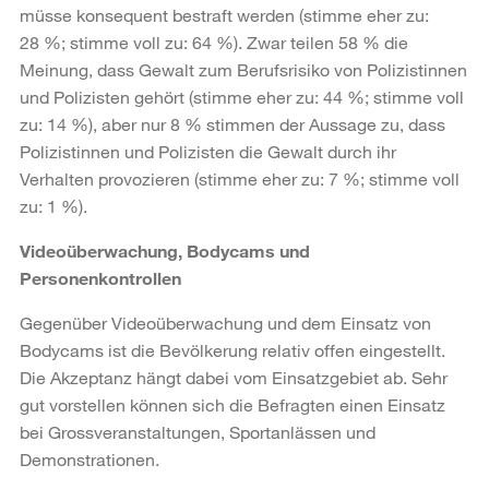
müsse konsequent bestraft werden (stimme eher zu:
28 %; stimme voll zu: 64 %). Zwar teilen 58 % die
Meinung, dass Gewalt zum Berufsrisiko von Polizistinnen
und Polizisten gehört (stimme eher zu: 44 %; stimme voll
zu: 14 %), aber nur 8 % stimmen der Aussage zu, dass
Polizistinnen und Polizisten die Gewalt durch ihr
Verhalten provozieren (stimme eher zu: 7 %; stimme voll
zu: 1 %).
Videoüberwachung, Bodycams und
Personenkontrollen
Gegenüber Videoüberwachung und dem Einsatz von
Bodycams ist die Bevölkerung relativ offen eingestellt.
Die Akzeptanz hängt dabei vom Einsatzgebiet ab. Sehr
gut vorstellen können sich die Befragten einen Einsatz
bei Grossveranstaltungen, Sportanlässen und
Demonstrationen.