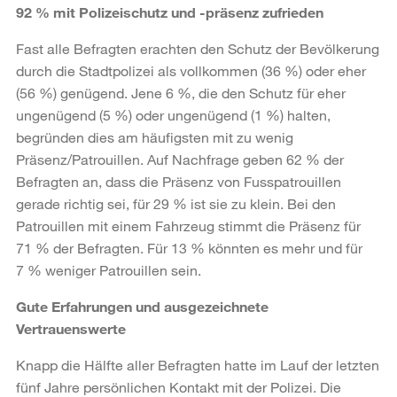
92 % mit Polizeischutz und -präsenz zufrieden
Fast alle Befragten erachten den Schutz der Bevölkerung
durch die Stadtpolizei als vollkommen (36 %) oder eher
(56 %) genügend. Jene 6 %, die den Schutz für eher
ungenügend (5 %) oder ungenügend (1 %) halten,
begründen dies am häufigsten mit zu wenig
Präsenz/Patrouillen. Auf Nachfrage geben 62 % der
Befragten an, dass die Präsenz von Fusspatrouillen
gerade richtig sei, für 29 % ist sie zu klein. Bei den
Patrouillen mit einem Fahrzeug stimmt die Präsenz für
71 % der Befragten. Für 13 % könnten es mehr und für
7 % weniger Patrouillen sein.
Gute Erfahrungen und ausgezeichnete
Vertrauenswerte
Knapp die Hälfte aller Befragten hatte im Lauf der letzten
fünf Jahre persönlichen Kontakt mit der Polizei. Die