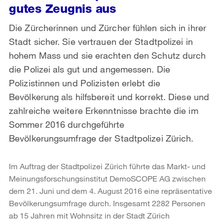
gutes Zeugnis aus
Die Zürcherinnen und Zürcher fühlen sich in ihrer
Stadt sicher. Sie vertrauen der Stadtpolizei in
hohem Mass und sie erachten den Schutz durch
die Polizei als gut und angemessen. Die
Polizistinnen und Polizisten erlebt die
Bevölkerung als hilfsbereit und korrekt. Diese und
zahlreiche weitere Erkenntnisse brachte die im
Sommer 2016 durchgeführte
Bevölkerungsumfrage der Stadtpolizei Zürich.
Im Auftrag der Stadtpolizei Zürich führte das Markt- und
Meinungsforschungsinstitut DemoSCOPE AG zwischen
dem 21. Juni und dem 4. August 2016 eine repräsentative
Bevölkerungsumfrage durch. Insgesamt 2282 Personen
ab 15 Jahren mit Wohnsitz in der Stadt Zürich