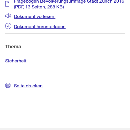
Fragebogen Bevölkerungsumfrage Stadt Zürich 2016
(PDF, 13 Seiten, 288 KB)
Dokument vorlesen
Dokument herunterladen
Thema
Sicherheit
Seite drucken