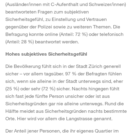
(Ausländer/innen mit C-Aufenthalt und Schweizer/innen)
beantworteten Fragen zum subjektiven
Sicherheitsgefühl, zu Einstellung und Vertrauen
gegenüber der Polizei sowie zu weiteren Themen. Die
Befragung konnte online (Anteil: 72 %) oder telefonisch
(Anteil: 28 %) beantwortet werden.
Hohes subjektives Sicherheitsgefühl
Die Bevölkerung fühlt sich in der Stadt Zürich generell
sicher – vor allem tagsüber. 97 % der Befragten fühlen
sich, wenn sie alleine in der Stadt unterwegs sind, eher
(25 %) oder sehr (72 %) sicher. Nachts hingegen fühlt
sich fast jede fünfte Person unsicher oder ist aus
Sicherheitsgründen gar nie alleine unterwegs. Rund die
Hälfte meidet aus Sicherheitsgründen nachts bestimmte
Orte. Hier wird vor allem die Langstrasse genannt.
Der Anteil jener Personen, die ihr eigenes Quartier im