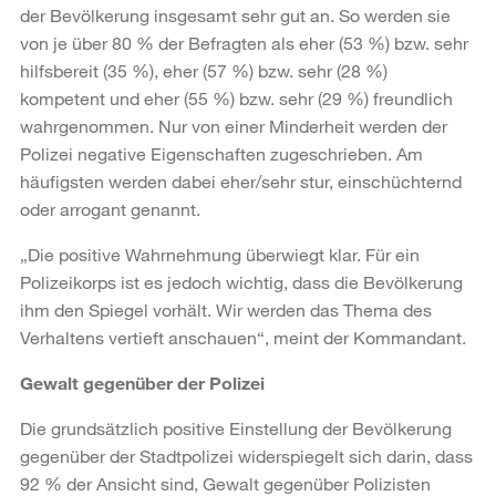
der Bevölkerung insgesamt sehr gut an. So werden sie
von je über 80 % der Befragten als eher (53 %) bzw. sehr
hilfsbereit (35 %), eher (57 %) bzw. sehr (28 %)
kompetent und eher (55 %) bzw. sehr (29 %) freundlich
wahrgenommen. Nur von einer Minderheit werden der
Polizei negative Eigenschaften zugeschrieben. Am
häufigsten werden dabei eher/sehr stur, einschüchternd
oder arrogant genannt.
„Die positive Wahrnehmung überwiegt klar. Für ein
Polizeikorps ist es jedoch wichtig, dass die Bevölkerung
ihm den Spiegel vorhält. Wir werden das Thema des
Verhaltens vertieft anschauen“, meint der Kommandant.
Gewalt gegenüber der Polizei
Die grundsätzlich positive Einstellung der Bevölkerung
gegenüber der Stadtpolizei widerspiegelt sich darin, dass
92 % der Ansicht sind, Gewalt gegenüber Polizisten