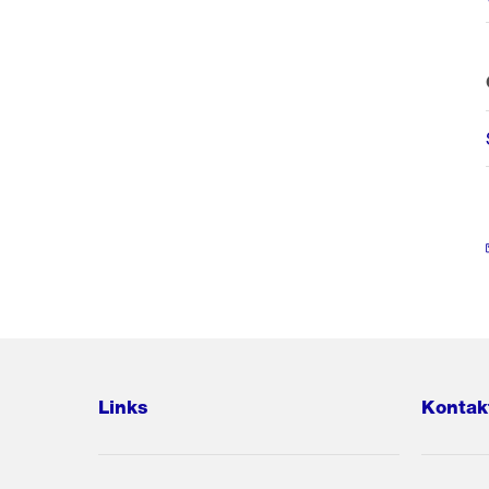
Links
Kontak