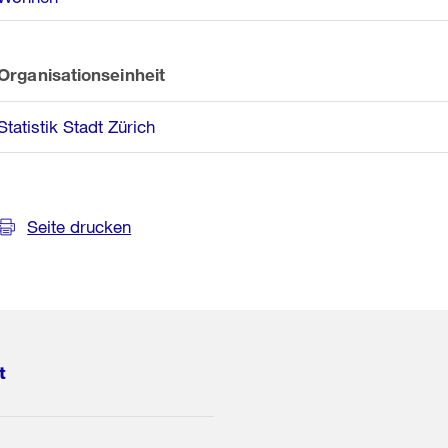
Organisationseinheit
Statistik Stadt Zürich
Seite drucken
t