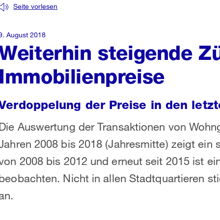
Seite vorlesen
9. August 2018
Weiterhin steigende Z
Immobilienpreise
Verdoppelung der Preise in den letz
Die Auswertung der Transaktionen von Wohng
Jahren 2008 bis 2018 (Jahresmitte) zeigt ei
von 2008 bis 2012 und erneut seit 2015 ist e
beobachten. Nicht in allen Stadtquartieren st
an.