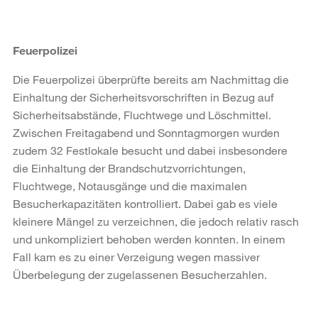
Feuerpolizei
Die Feuerpolizei überprüfte bereits am Nachmittag die
Einhaltung der Sicherheitsvorschriften in Bezug auf
Sicherheitsabstände, Fluchtwege und Löschmittel.
Zwischen Freitagabend und Sonntagmorgen wurden
zudem 32 Festlokale besucht und dabei insbesondere
die Einhaltung der Brandschutzvorrichtungen,
Fluchtwege, Notausgänge und die maximalen
Besucherkapazitäten kontrolliert. Dabei gab es viele
kleinere Mängel zu verzeichnen, die jedoch relativ rasch
und unkompliziert behoben werden konnten. In einem
Fall kam es zu einer Verzeigung wegen massiver
Überbelegung der zugelassenen Besucherzahlen.