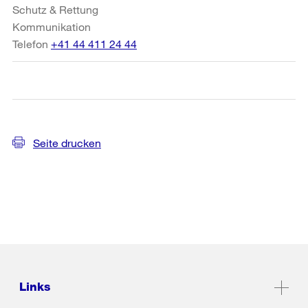
Schutz & Rettung
Kommunikation
Telefon
+41 44 411 24 44
Seite drucken
Links