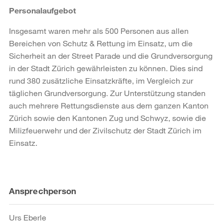
Personalaufgebot
Insgesamt waren mehr als 500 Personen aus allen
Bereichen von Schutz & Rettung im Einsatz, um die
Sicherheit an der Street Parade und die Grundversorgung
in der Stadt Zürich gewährleisten zu können. Dies sind
rund 380 zusätzliche Einsatzkräfte, im Vergleich zur
täglichen Grundversorgung. Zur Unterstützung standen
auch mehrere Rettungsdienste aus dem ganzen Kanton
Zürich sowie den Kantonen Zug und Schwyz, sowie die
Milizfeuerwehr und der Zivilschutz der Stadt Zürich im
Einsatz.
Weitere
Ansprechperson
Informationen
Urs Eberle