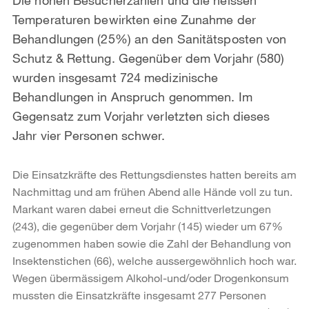
Temperaturen bewirkten eine Zunahme der
Behandlungen (25%) an den Sanitätsposten von
Schutz & Rettung. Gegenüber dem Vorjahr (580)
wurden insgesamt 724 medizinische
Behandlungen in Anspruch genommen. Im
Gegensatz zum Vorjahr verletzten sich dieses
Jahr vier Personen schwer.
Die Einsatzkräfte des Rettungsdienstes hatten bereits am
Nachmittag und am frühen Abend alle Hände voll zu tun.
Markant waren dabei erneut die Schnittverletzungen
(243), die gegenüber dem Vorjahr (145) wieder um 67%
zugenommen haben sowie die Zahl der Behandlung von
Insektenstichen (66), welche aussergewöhnlich hoch war.
Wegen übermässigem Alkohol-und/oder Drogenkonsum
mussten die Einsatzkräfte insgesamt 277 Personen