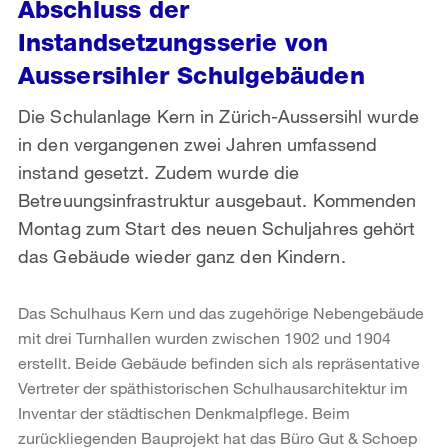
Abschluss der
Instandsetzungsserie von
Aussersihler Schulgebäuden
Die Schulanlage Kern in Zürich-Aussersihl wurde
in den vergangenen zwei Jahren umfassend
instand gesetzt. Zudem wurde die
Betreuungsinfrastruktur ausgebaut. Kommenden
Montag zum Start des neuen Schuljahres gehört
das Gebäude wieder ganz den Kindern.
Das Schulhaus Kern und das zugehörige Nebengebäude
mit drei Turnhallen wurden zwischen 1902 und 1904
erstellt. Beide Gebäude befinden sich als repräsentative
Vertreter der späthistorischen Schulhausarchitektur im
Inventar der städtischen Denkmalpflege. Beim
zurückliegenden Bauprojekt hat das Büro Gut & Schoep