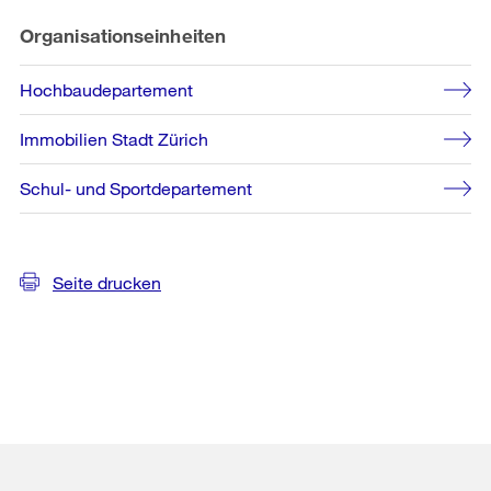
Organisationseinheiten
Hochbaudepartement
Immobilien Stadt Zürich
Schul- und Sportdepartement
Seite drucken