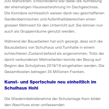
200 Mahlzeiten. Entscheidend war dabei die Aufhebung
der ehemaligen Hauswartwohnung im Dachgeschoss.
Die Korridore schliesslich weisen dank neu geschaffenen
Garderobennischen und Aufenthaltsbereichen einen
grossen Mehrwert für den Unterricht auf: Sie können nun
auch als Gruppenräume genutzt werden.
Während der Bauarbeiten hat sich gezeigt, dass sich die
Bausubstanz von Schulhaus und Turnhalle in einem
schlechteren Zustand befand als angenommen. Trotz der
damit verbundenen Mehrarbeiten konnte der Bezug auf
Beginn des Schuljahres 2018/19 eingehalten werden. Die
Gesamtkosten betragen 35 Millionen Franken.
Kunst- und Sportschule neu einheitlich im
Schulhaus Hohl
Die Wiederinbetriebnahme der Schulanlage Kern bildet
den Abschluss einer umfassenden