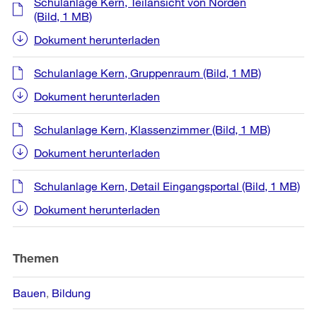
Schulanlage Kern, Teilansicht von Norden
(Bild, 1 MB)
Dokument herunterladen
Schulanlage Kern, Gruppenraum
(Bild, 1 MB)
Dokument herunterladen
Schulanlage Kern, Klassenzimmer
(Bild, 1 MB)
Dokument herunterladen
Schulanlage Kern, Detail Eingangsportal
(Bild, 1 MB)
Dokument herunterladen
Themen
Bauen
Bildung