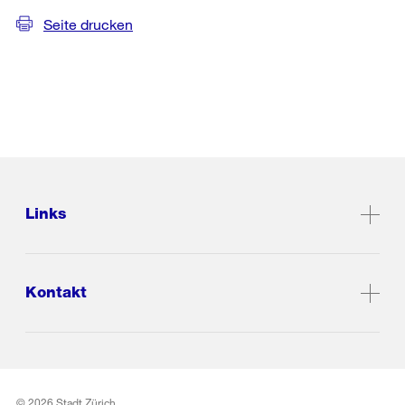
Seite drucken
Links
Kontakt
© 2026 Stadt Zürich