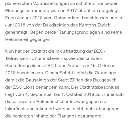
planerischen Voraussetzungen zu schaffen. Die beiden
Planungsinstrumente wurden 2017 öffentlich aufgelegt,
Ende Januar 2018 vom Gemeinderat beschlossen und im
Juni 2018 von der Baudirektion des Kantons Zürich
genehmigt. Gegen beide Planungsgrundlagen sind keine
Rekurse eingegangen.
Nun hat der Stadtrat die Inkraftsetzung der BZO-
Teilrevision «Untere Isleren» sowie des privaten
Gestaltungsplans «ZSC Lions Arena» per 15. Oktober
2018 beschlossen. Dieser Schritt liefert die Grundlage,
damit die Bausektion der Stadt Zürich das Baugesuch
der ZSC Lions behandeln kann. Der Stadtratsbeschluss
liegt vom 1. September bis 1. Oktober 2018 auf. Innerhalb
dieser zweiten Rekursfrist könnte zwar gegen die
Inkraftsetzung rekurriert werden, nicht mehr aber gegen
die konkreten Inhalte der Planungsinstrumente.