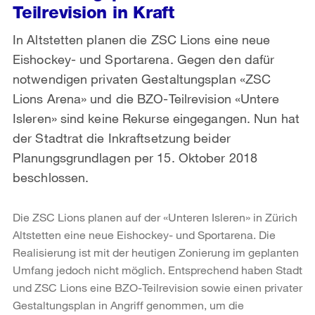
Teilrevision in Kraft
In Altstetten planen die ZSC Lions eine neue
Eishockey- und Sportarena. Gegen den dafür
notwendigen privaten Gestaltungsplan «ZSC
Lions Arena» und die BZO-Teilrevision «Untere
Isleren» sind keine Rekurse eingegangen. Nun hat
der Stadtrat die Inkraftsetzung beider
Planungsgrundlagen per 15. Oktober 2018
beschlossen.
Die ZSC Lions planen auf der «Unteren Isleren» in Zürich
Altstetten eine neue Eishockey- und Sportarena. Die
Realisierung ist mit der heutigen Zonierung im geplanten
Umfang jedoch nicht möglich. Entsprechend haben Stadt
und ZSC Lions eine BZO-Teilrevision sowie einen privater
Gestaltungsplan in Angriff genommen, um die