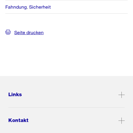
Fahndung
Sicherheit
Seite drucken
Links
Kontakt