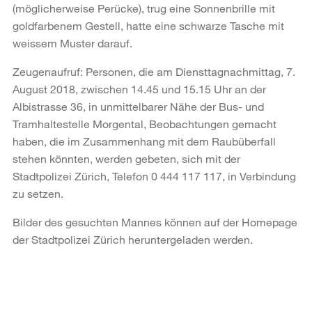
(möglicherweise Perücke), trug eine Sonnenbrille mit
goldfarbenem Gestell, hatte eine schwarze Tasche mit
weissem Muster darauf.
Zeugenaufruf: Personen, die am Diensttagnachmittag, 7.
August 2018, zwischen 14.45 und 15.15 Uhr an der
Albistrasse 36, in unmittelbarer Nähe der Bus- und
Tramhaltestelle Morgental, Beobachtungen gemacht
haben, die im Zusammenhang mit dem Raubüberfall
stehen könnten, werden gebeten, sich mit der
Stadtpolizei Zürich, Telefon 0 444 117 117, in Verbindung
zu setzen.
Bilder des gesuchten Mannes können auf der Homepage
der Stadtpolizei Zürich heruntergeladen werden.