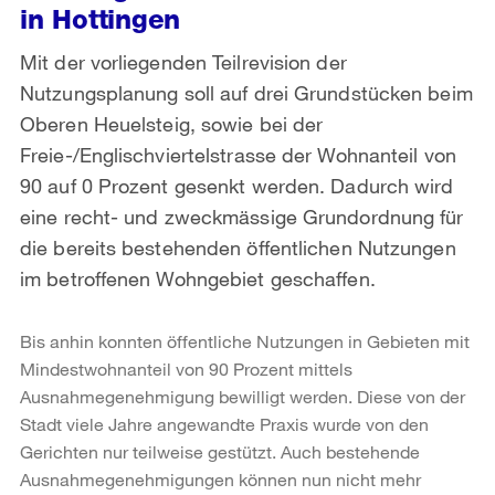
in Hottingen
Mit der vorliegenden Teilrevision der
Nutzungsplanung soll auf drei Grundstücken beim
Oberen Heuelsteig, sowie bei der
Freie-/Englischviertelstrasse der Wohnanteil von
90 auf 0 Prozent gesenkt werden. Dadurch wird
eine recht- und zweckmässige Grundordnung für
die bereits bestehenden öffentlichen Nutzungen
im betroffenen Wohngebiet geschaffen.
Bis anhin konnten öffentliche Nutzungen in Gebieten mit
Mindestwohnanteil von 90 Prozent mittels
Ausnahmegenehmigung bewilligt werden. Diese von der
Stadt viele Jahre angewandte Praxis wurde von den
Gerichten nur teilweise gestützt. Auch bestehende
Ausnahmegenehmigungen können nun nicht mehr