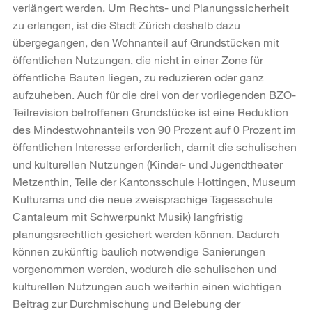
verlängert werden. Um Rechts- und Planungssicherheit
zu erlangen, ist die Stadt Zürich deshalb dazu
übergegangen, den Wohnanteil auf Grundstücken mit
öffentlichen Nutzungen, die nicht in einer Zone für
öffentliche Bauten liegen, zu reduzieren oder ganz
aufzuheben. Auch für die drei von der vorliegenden BZO-
Teilrevision betroffenen Grundstücke ist eine Reduktion
des Mindestwohnanteils von 90 Prozent auf 0 Prozent im
öffentlichen Interesse erforderlich, damit die schulischen
und kulturellen Nutzungen (Kinder- und Jugendtheater
Metzenthin, Teile der Kantonsschule Hottingen, Museum
Kulturama und die neue zweisprachige Tagesschule
Cantaleum mit Schwerpunkt Musik) langfristig
planungsrechtlich gesichert werden können. Dadurch
können zukünftig baulich notwendige Sanierungen
vorgenommen werden, wodurch die schulischen und
kulturellen Nutzungen auch weiterhin einen wichtigen
Beitrag zur Durchmischung und Belebung der