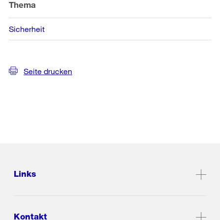
Thema
Sicherheit
Seite drucken
Links
Kontakt