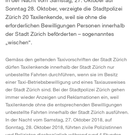
Sonntag 28. Oktober, verzeigte die Stadtpolizei
Zürich 20 Taxilenkende, weil sie ohne die
erforderlichen Bewilligungen Personen innerhalb
der Stadt Zürich beförderten – sogenanntes
„wischen“.
Gemäss den geltenden Taxivorschriften der Stadt Zürich
dürfen Taxilenkende innerhalb der Stadt Zürich nur
unbestellte Fahrten durchführen, wenn sie im Besitz
einer Taxi-Betriebsbewilligung und eines Taxiausweises
der Stadt Zürich sind. Bei der Stadtpolizei Zürich gehen
immer wieder Anzeigen und Reklamationen ein, weil
Taxilenkende ohne die entsprechenden Bewilligungen
unbestellte Fahrten innerhalb der Stadt Zürich ausführen.
In der Nacht vom Samstag, 27. Oktober 2018, auf
Sonntag, 28. Oktober 2018, führten zivile Polizistinnen
und Polizisten diesbezüglich während rund 4 Stunden