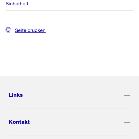
Sicherheit
Seite drucken
Links
Kontakt