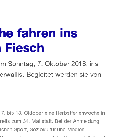
he fahren ins
h Fiesch
m Sonntag, 7. Oktober 2018, ins
rwallis. Begleitet werden sie von
7. bis 13. Oktober eine Herbstferienwoche in
reits zum 34. Mal statt. Bei der Anmeldung
ichen Sport, Soziokultur und Medien