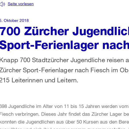
Seite vorlesen
5. Oktober 2018
700 Zürcher Jugendlic
Sport-Ferienlager nac
Knapp 700 Stadtzürcher Jugendliche reisen a
Zürcher Sport-Ferienlager nach Fiesch im Obe
215 Leiterinnen und Leitern.
698 Jugendliche im Alter von 11 bis 15 Jahren werden vom 
Fiesch verbringen. Dieses Jahr findet das Zürcher Lager be
konnten die Jugendlichen aus über 50 Kursen aus den Bere