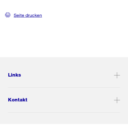
Seite drucken
Links
Kontakt