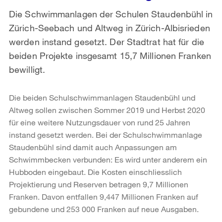
Die Schwimmanlagen der Schulen Staudenbühl in
Zürich-Seebach und Altweg in Zürich-Albisrieden
werden instand gesetzt. Der Stadtrat hat für die
beiden Projekte insgesamt 15,7 Millionen Franken
bewilligt.
Die beiden Schulschwimmanlagen Staudenbühl und
Altweg sollen zwischen Sommer 2019 und Herbst 2020
für eine weitere Nutzungsdauer von rund 25 Jahren
instand gesetzt werden. Bei der Schulschwimmanlage
Staudenbühl sind damit auch Anpassungen am
Schwimmbecken verbunden: Es wird unter anderem ein
Hubboden eingebaut. Die Kosten einschliesslich
Projektierung und Reserven betragen 9,7 Millionen
Franken. Davon entfallen 9,447 Millionen Franken auf
gebundene und 253 000 Franken auf neue Ausgaben.