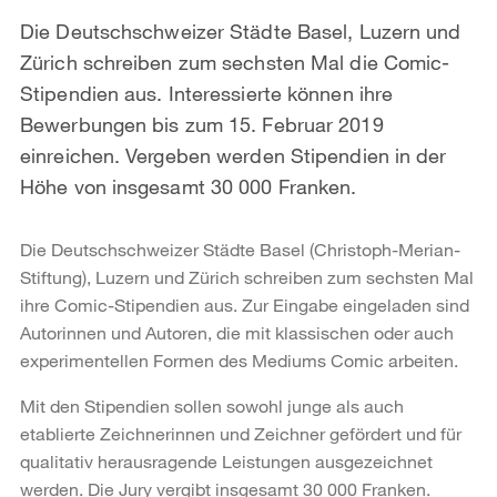
Die Deutschschweizer Städte Basel, Luzern und
Zürich schreiben zum sechsten Mal die Comic-
Stipendien aus. Interessierte können ihre
Bewerbungen bis zum 15. Februar 2019
einreichen. Vergeben werden Stipendien in der
Höhe von insgesamt 30 000 Franken.
Die Deutschschweizer Städte Basel (Christoph-Merian-
Stiftung), Luzern und Zürich schreiben zum sechsten Mal
ihre Comic-Stipendien aus. Zur Eingabe eingeladen sind
Autorinnen und Autoren, die mit klassischen oder auch
experimentellen Formen des Mediums Comic arbeiten.
Mit den Stipendien sollen sowohl junge als auch
etablierte Zeichnerinnen und Zeichner gefördert und für
qualitativ herausragende Leistungen ausgezeichnet
werden. Die Jury vergibt insgesamt 30 000 Franken.