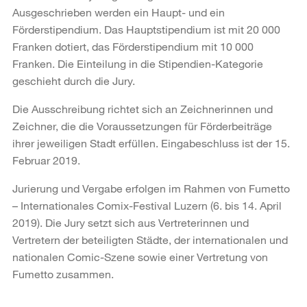
Ausgeschrieben werden ein Haupt- und ein
Förderstipendium. Das Hauptstipendium ist mit 20 000
Franken dotiert, das Förderstipendium mit 10 000
Franken. Die Einteilung in die Stipendien-Kategorie
geschieht durch die Jury.
Die Ausschreibung richtet sich an Zeichnerinnen und
Zeichner, die die Voraussetzungen für Förderbeiträge
ihrer jeweiligen Stadt erfüllen. Eingabeschluss ist der 15.
Februar 2019.
Jurierung und Vergabe erfolgen im Rahmen von Fumetto
– Internationales Comix-Festival Luzern (6. bis 14. April
2019). Die Jury setzt sich aus Vertreterinnen und
Vertretern der beteiligten Städte, der internationalen und
nationalen Comic-Szene sowie einer Vertretung von
Fumetto zusammen.