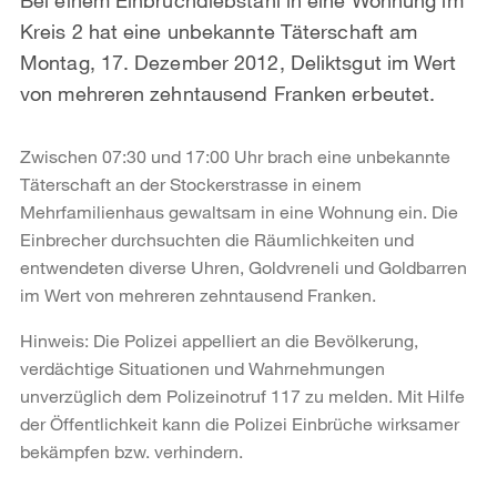
Kreis 2 hat eine unbekannte Täterschaft am
Montag, 17. Dezember 2012, Deliktsgut im Wert
von mehreren zehntausend Franken erbeutet.
Zwischen 07:30 und 17:00 Uhr brach eine unbekannte
Täterschaft an der Stockerstrasse in einem
Mehrfamilienhaus gewaltsam in eine Wohnung ein. Die
Einbrecher durchsuchten die Räumlichkeiten und
entwendeten diverse Uhren, Goldvreneli und Goldbarren
im Wert von mehreren zehntausend Franken.
Hinweis: Die Polizei appelliert an die Bevölkerung,
verdächtige Situationen und Wahrnehmungen
unverzüglich dem Polizeinotruf 117 zu melden. Mit Hilfe
der Öffentlichkeit kann die Polizei Einbrüche wirksamer
bekämpfen bzw. verhindern.