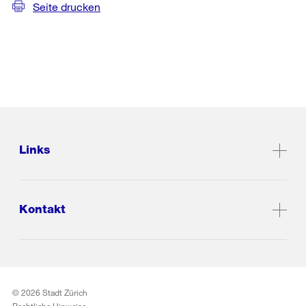
Seite drucken
Links
Kontakt
© 2026 Stadt Zürich
Rechtliche Hinweise