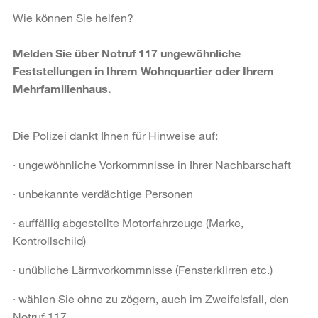
Wie können Sie helfen?
Melden Sie über Notruf 117 ungewöhnliche
Feststellungen in Ihrem Wohnquartier oder Ihrem
Mehrfamilienhaus.
Die Polizei dankt Ihnen für Hinweise auf:
· ungewöhnliche Vorkommnisse in Ihrer Nachbarschaft
· unbekannte verdächtige Personen
· auffällig abgestellte Motorfahrzeuge (Marke,
Kontrollschild)
· unübliche Lärmvorkommnisse (Fensterklirren etc.)
· wählen Sie ohne zu zögern, auch im Zweifelsfall, den
Notruf 117