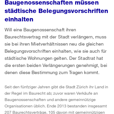
Baugenossenschaften müssen
städtische Belegungsvorschriften
einhalten
Will eine Baugenossenschaft ihren
Baurechtsvertrag mit der Stadt verlängern, muss
sie bei ihren Mietverhältnissen neu die gleichen
Belegungsvorschriften einhalten, wie sie auch für
städtische Wohnungen gelten. Der Stadtrat hat
die ersten beiden Verlängerungen genehmigt, bei
denen diese Bestimmung zum Tragen kommt.
Seit den fünfziger Jahren gibt die Stadt Zürich ihr Land in
der Regel im Baurecht ab; zuvor waren Verkäufe an
Baugenossenschaften und andere gemeinnützige
Organisationen üblich. Ende 2013 bestanden insgesamt
207 Baurechtsverträge, 105 davon mit gemeinnützigen