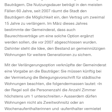
Bauträgern. Die Nutzungsdauer beträgt in den meisten
Fällen 60 Jahre, seit 2007 räumt die Stadt den
Bauträgern die Möglichkeit ein, den Vertrag um zweimal
15 Jahre zu verlängern. Im März dieses Jahres
bestimmte der Gemeinderat, dass auch
Baurechtsverträge um eine solche Option ergänzt
werden sollen, die vor 2007 abgeschlossen wurden.
Dahinter steht die Idee, den Bestand an gemeinnützigen
Wohnungen für weitere Generationen zu sichern.
Mit der Verlängerungsoption verknüpfte der Gemeinderat
eine Vorgabe an die Bauträger: Sie müssen künftig bei
der Vermietung die Belegungsvorschrift für städtische
Wohnungen beachten, die folgendermassen lautet: «In
der Regel soll die Personenzahl die Anzahl Zimmer
höchstens um 1 unterschreiten.» Ausserdem dürfen
Wohnungen nicht als Zweitwohnsitz oder an
Wochenaufenthalterinnen und -aufenthalter vermietet