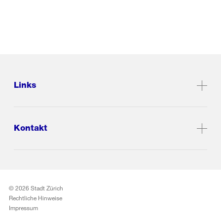
Links
Kontakt
© 2026 Stadt Zürich
Rechtliche Hinweise
Impressum