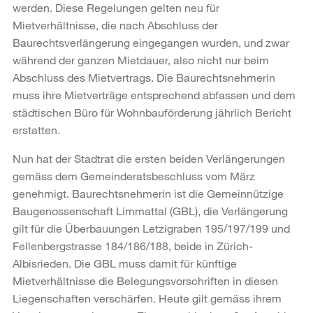
werden. Diese Regelungen gelten neu für
Mietverhältnisse, die nach Abschluss der
Baurechtsverlängerung eingegangen wurden, und zwar
während der ganzen Mietdauer, also nicht nur beim
Abschluss des Mietvertrags. Die Baurechtsnehmerin
muss ihre Mietverträge entsprechend abfassen und dem
städtischen Büro für Wohnbauförderung jährlich Bericht
erstatten.
Nun hat der Stadtrat die ersten beiden Verlängerungen
gemäss dem Gemeinderatsbeschluss vom März
genehmigt. Baurechtsnehmerin ist die Gemeinnützige
Baugenossenschaft Limmattal (GBL), die Verlängerung
gilt für die Überbauungen Letzigraben 195/197/199 und
Fellenbergstrasse 184/186/188, beide in Zürich-
Albisrieden. Die GBL muss damit für künftige
Mietverhältnisse die Belegungsvorschriften in diesen
Liegenschaften verschärfen. Heute gilt gemäss ihrem