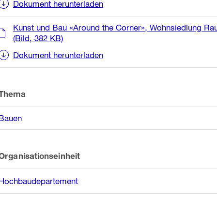
Dokument herunterladen
Kunst und Bau «Around the Corner», Wohnsiedlung Rauti
(Bild, 382 KB)
Dokument herunterladen
Thema
Bauen
Organisationseinheit
Hochbaudepartement