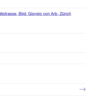
strasse, Bild: Giorgio von Arb, Zürich