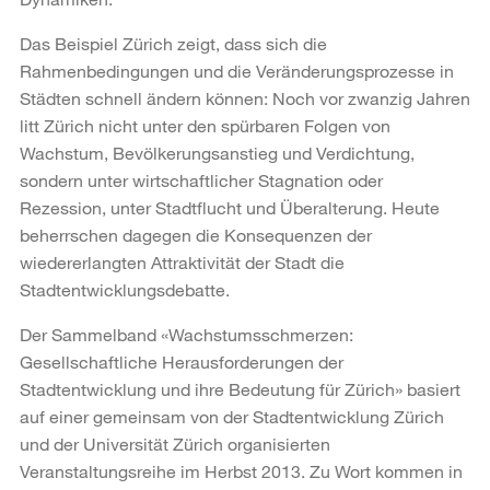
Das Beispiel Zürich zeigt, dass sich die
Rahmenbedingungen und die Veränderungsprozesse in
Städten schnell ändern können: Noch vor zwanzig Jahren
litt Zürich nicht unter den spürbaren Folgen von
Wachstum, Bevölkerungsanstieg und Verdichtung,
sondern unter wirtschaftlicher Stagnation oder
Rezession, unter Stadtflucht und Überalterung. Heute
beherrschen dagegen die Konsequenzen der
wiedererlangten Attraktivität der Stadt die
Stadtentwicklungsdebatte.
Der Sammelband «Wachstumsschmerzen:
Gesellschaftliche Herausforderungen der
Stadtentwicklung und ihre Bedeutung für Zürich» basiert
auf einer gemeinsam von der Stadtentwicklung Zürich
und der Universität Zürich organisierten
Veranstaltungsreihe im Herbst 2013. Zu Wort kommen in