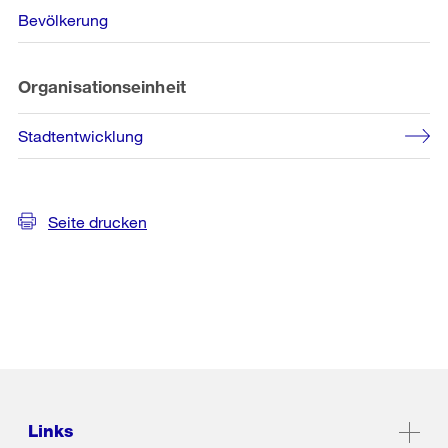
Bevölkerung
Organisationseinheit
Stadtentwicklung
Seite drucken
Links