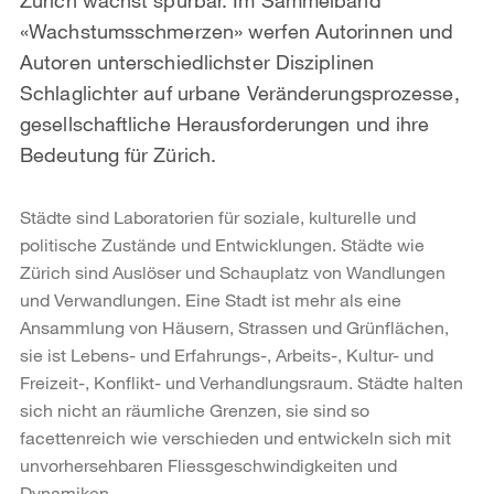
«Wachstumsschmerzen» werfen Autorinnen und
Autoren unterschiedlichster Disziplinen
Schlaglichter auf urbane Veränderungsprozesse,
gesellschaftliche Herausforderungen und ihre
Bedeutung für Zürich.
Städte sind Laboratorien für soziale, kulturelle und
politische Zustände und Entwicklungen. Städte wie
Zürich sind Auslöser und Schauplatz von Wandlungen
und Verwandlungen. Eine Stadt ist mehr als eine
Ansammlung von Häusern, Strassen und Grünflächen,
sie ist Lebens- und Erfahrungs-, Arbeits-, Kultur- und
Freizeit-, Konflikt- und Verhandlungsraum. Städte halten
sich nicht an räumliche Grenzen, sie sind so
facettenreich wie verschieden und entwickeln sich mit
unvorhersehbaren Fliessgeschwindigkeiten und
Dynamiken.