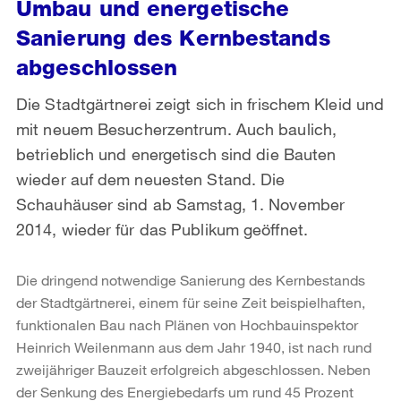
Umbau und energetische
Sanierung des Kernbestands
abgeschlossen
Die Stadtgärtnerei zeigt sich in frischem Kleid und
mit neuem Besucherzentrum. Auch baulich,
betrieblich und energetisch sind die Bauten
wieder auf dem neuesten Stand. Die
Schauhäuser sind ab Samstag, 1. November
2014, wieder für das Publikum geöffnet.
Die dringend notwendige Sanierung des Kernbestands
der Stadtgärtnerei, einem für seine Zeit beispielhaften,
funktionalen Bau nach Plänen von Hochbauinspektor
Heinrich Weilenmann aus dem Jahr 1940, ist nach rund
zweijähriger Bauzeit erfolgreich abgeschlossen. Neben
der Senkung des Energiebedarfs um rund 45 Prozent