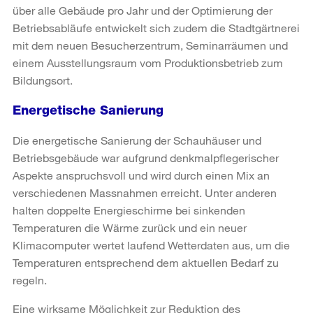
über alle Gebäude pro Jahr und der Optimierung der
Betriebsabläufe entwickelt sich zudem die Stadtgärtnerei
mit dem neuen Besucherzentrum, Seminarräumen und
einem Ausstellungsraum vom Produktionsbetrieb zum
Bildungsort.
Energetische Sanierung
Die energetische Sanierung der Schauhäuser und
Betriebsgebäude war aufgrund denkmalpflegerischer
Aspekte anspruchsvoll und wird durch einen Mix an
verschiedenen Massnahmen erreicht. Unter anderen
halten doppelte Energieschirme bei sinkenden
Temperaturen die Wärme zurück und ein neuer
Klimacomputer wertet laufend Wetterdaten aus, um die
Temperaturen entsprechend dem aktuellen Bedarf zu
regeln.
Eine wirksame Möglichkeit zur Reduktion des