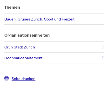
Themen
Bauen
Grünes Zürich
Sport und Freizeit
Organisationseinheiten
Grün Stadt Zürich
Hochbaudepartement
Seite drucken