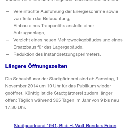
Vereinfachte Ausführung der Energieschirme sowie
von Teilen der Beleuchtung,
Einbau eines Treppenlifts anstelle einer
Aufzugsanlage,
Verzicht eines neuen Mehrzweckgebäudes und eines
Ersatzbaus für das Lagergebäude,
Reduktion des Instandsetzungsperimeters.
Längere Öffnungszeiten
Die Schauhäuser der Stadtgärtnerei sind ab Samstag, 1.
November 2014 um 10 Uhr für das Publikum wieder
geöffnet. Künftig ist die Stadtgärtnerei zudem länger
offen: Täglich während 365 Tagen im Jahr von 9 bis neu
17.30 Uhr.
Weitere
Stadtgaertnerei 1941, Bild: H. Wolf-Benders Erben,