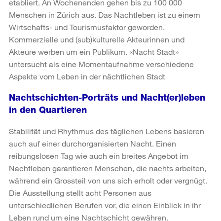
etabliert. An Wochenenden gehen bis zu 100 000
Menschen in Zürich aus. Das Nachtleben ist zu einem
Wirtschafts- und Tourismusfaktor geworden.
Kommerzielle und (sub)kulturelle Akteurinnen und
Akteure werben um ein Publikum. «Nacht Stadt»
untersucht als eine Momentaufnahme verschiedene
Aspekte vom Leben in der nächtlichen Stadt
Nachtschichten-Porträts und Nacht(er)leben
in den Quartieren
Stabilität und Rhythmus des täglichen Lebens basieren
auch auf einer durchorganisierten Nacht. Einen
reibungslosen Tag wie auch ein breites Angebot im
Nachtleben garantieren Menschen, die nachts arbeiten,
während ein Grossteil von uns sich erholt oder vergnügt.
Die Ausstellung stellt acht Personen aus
unterschiedlichen Berufen vor, die einen Einblick in ihr
Leben rund um eine Nachtschicht gewähren.