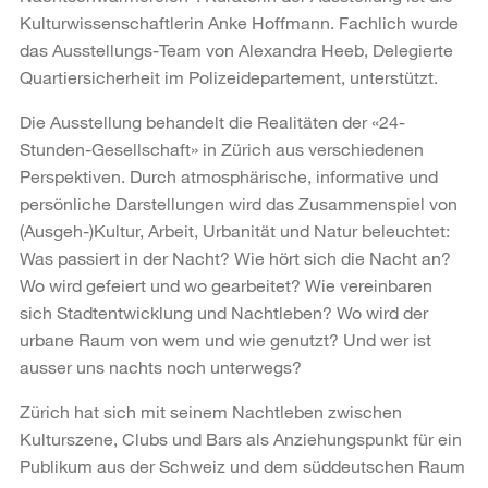
Kulturwissenschaftlerin Anke Hoffmann. Fachlich wurde
das Ausstellungs-Team von Alexandra Heeb, Delegierte
Quartiersicherheit im Polizeidepartement, unterstützt.
Die Ausstellung behandelt die Realitäten der «24-
Stunden-Gesellschaft» in Zürich aus verschiedenen
Perspektiven. Durch atmosphärische, informative und
persönliche Darstellungen wird das Zusammenspiel von
(Ausgeh-)Kultur, Arbeit, Urbanität und Natur beleuchtet:
Was passiert in der Nacht? Wie hört sich die Nacht an?
Wo wird gefeiert und wo gearbeitet? Wie vereinbaren
sich Stadtentwicklung und Nachtleben? Wo wird der
urbane Raum von wem und wie genutzt? Und wer ist
ausser uns nachts noch unterwegs?
Zürich hat sich mit seinem Nachtleben zwischen
Kulturszene, Clubs und Bars als Anziehungspunkt für ein
Publikum aus der Schweiz und dem süddeutschen Raum