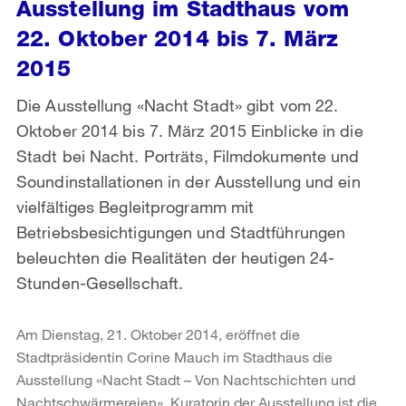
Ausstellung im Stadthaus vom
22. Oktober 2014 bis 7. März
2015
Die Ausstellung «Nacht Stadt» gibt vom 22.
Oktober 2014 bis 7. März 2015 Einblicke in die
Stadt bei Nacht. Porträts, Filmdokumente und
Soundinstallationen in der Ausstellung und ein
vielfältiges Begleitprogramm mit
Betriebsbesichtigungen und Stadtführungen
beleuchten die Realitäten der heutigen 24-
Stunden-Gesellschaft.
Am Dienstag, 21. Oktober 2014, eröffnet die
Stadtpräsidentin Corine Mauch im Stadthaus die
Ausstellung «Nacht Stadt – Von Nachtschichten und
Nachtschwärmereien». Kuratorin der Ausstellung ist die