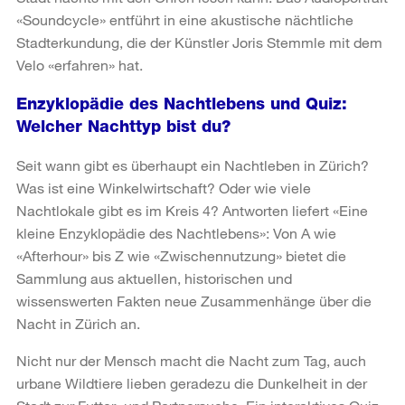
«Soundcycle» entführt in eine akustische nächtliche
Stadterkundung, die der Künstler Joris Stemmle mit dem
Velo «erfahren» hat.
Enzyklopädie des Nachtlebens und Quiz:
Welcher Nachttyp bist du?
Seit wann gibt es überhaupt ein Nachtleben in Zürich?
Was ist eine Winkelwirtschaft? Oder wie viele
Nachtlokale gibt es im Kreis 4? Antworten liefert «Eine
kleine Enzyklopädie des Nachtlebens»: Von A wie
«Afterhour» bis Z wie «Zwischennutzung» bietet die
Sammlung aus aktuellen, historischen und
wissenswerten Fakten neue Zusammenhänge über die
Nacht in Zürich an.
Nicht nur der Mensch macht die Nacht zum Tag, auch
urbane Wildtiere lieben geradezu die Dunkelheit in der