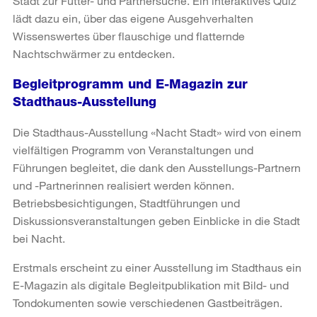
Stadt zur Futter- und Partnersuche. Ein interaktives Quiz
lädt dazu ein, über das eigene Ausgehverhalten
Wissenswertes über flauschige und flatternde
Nachtschwärmer zu entdecken.
Begleitprogramm und E-Magazin zur
Stadthaus-Ausstellung
Die Stadthaus-Ausstellung «Nacht Stadt» wird von einem
vielfältigen Programm von Veranstaltungen und
Führungen begleitet, die dank den Ausstellungs-Partnern
und -Partnerinnen realisiert werden können.
Betriebsbesichtigungen, Stadtführungen und
Diskussionsveranstaltungen geben Einblicke in die Stadt
bei Nacht.
Erstmals erscheint zu einer Ausstellung im Stadthaus ein
E-Magazin als digitale Begleitpublikation mit Bild- und
Tondokumenten sowie verschiedenen Gastbeiträgen.