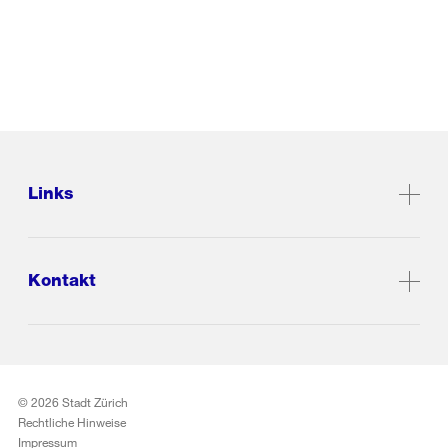
Links
Kontakt
© 2026 Stadt Zürich
Rechtliche Hinweise
Impressum