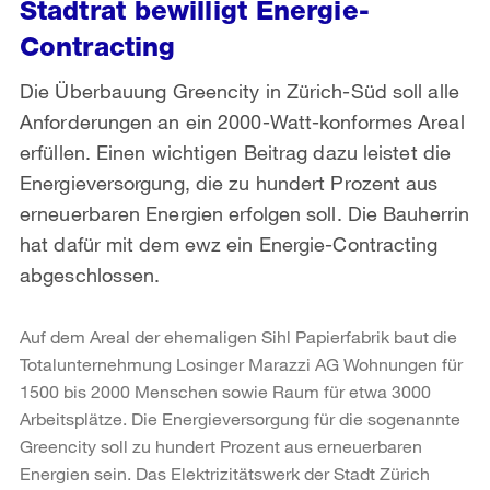
Stadtrat bewilligt Energie-
Contracting
Die Überbauung Greencity in Zürich-Süd soll alle
Anforderungen an ein 2000-Watt-konformes Areal
erfüllen. Einen wichtigen Beitrag dazu leistet die
Energieversorgung, die zu hundert Prozent aus
erneuerbaren Energien erfolgen soll. Die Bauherrin
hat dafür mit dem ewz ein Energie-Contracting
abgeschlossen.
Auf dem Areal der ehemaligen Sihl Papierfabrik baut die
Totalunternehmung Losinger Marazzi AG Wohnungen für
1500 bis 2000 Menschen sowie Raum für etwa 3000
Arbeitsplätze. Die Energieversorgung für die sogenannte
Greencity soll zu hundert Prozent aus erneuerbaren
Energien sein. Das Elektrizitätswerk der Stadt Zürich