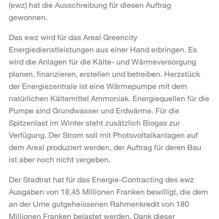
(ewz) hat die Ausschreibung für diesen Auftrag
gewonnen.
Das ewz wird für das Areal Greencity
Energiedienstleistungen aus einer Hand erbringen. Es
wird die Anlagen für die Kälte- und Wärmeversorgung
planen, finanzieren, erstellen und betreiben. Herzstück
der Energiezentrale ist eine Wärmepumpe mit dem
natürlichen Kältemittel Ammoniak. Energiequellen für die
Pumpe sind Grundwasser und Erdwärme. Für die
Spitzenlast im Winter steht zusätzlich Biogas zur
Verfügung. Der Strom soll mit Photovoltaikanlagen auf
dem Areal produziert werden, der Auftrag für deren Bau
ist aber noch nicht vergeben.
Der Stadtrat hat für das Energie-Contracting des ewz
Ausgaben von 18,45 Millionen Franken bewilligt, die dem
an der Urne gutgeheissenen Rahmenkredit von 180
Millionen Franken belastet werden. Dank dieser