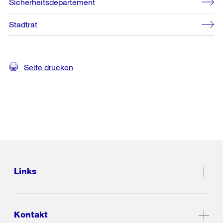
Sicherheitsdepartement
Stadtrat
Seite drucken
Links
Kontakt