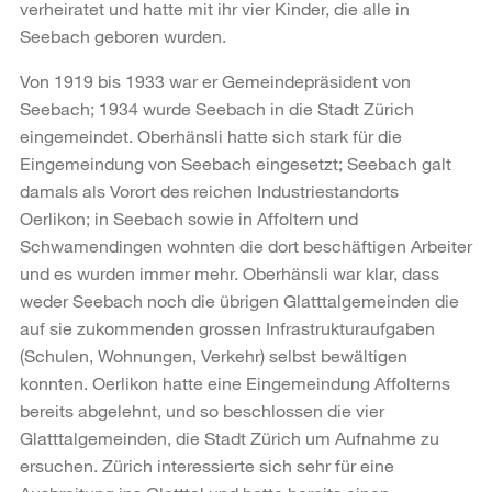
verheiratet und hatte mit ihr vier Kinder, die alle in
Seebach geboren wurden.
Von 1919 bis 1933 war er Gemeindepräsident von
Seebach; 1934 wurde Seebach in die Stadt Zürich
eingemeindet. Oberhänsli hatte sich stark für die
Eingemeindung von Seebach eingesetzt; Seebach galt
damals als Vorort des reichen Industriestandorts
Oerlikon; in Seebach sowie in Affoltern und
Schwamendingen wohnten die dort beschäftigen Arbeiter
und es wurden immer mehr. Oberhänsli war klar, dass
weder Seebach noch die übrigen Glatttalgemeinden die
auf sie zukommenden grossen Infrastrukturaufgaben
(Schulen, Wohnungen, Verkehr) selbst bewältigen
konnten. Oerlikon hatte eine Eingemeindung Affolterns
bereits abgelehnt, und so beschlossen die vier
Glatttalgemeinden, die Stadt Zürich um Aufnahme zu
ersuchen. Zürich interessierte sich sehr für eine