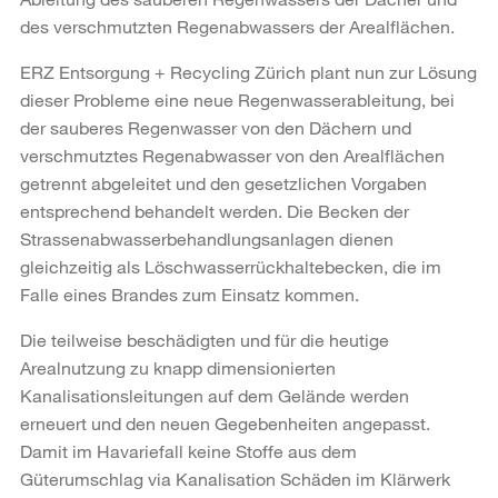
des verschmutzten Regenabwassers der Arealflächen.
ERZ Entsorgung + Recycling Zürich plant nun zur Lösung
dieser Probleme eine neue Regenwasserableitung, bei
der sauberes Regenwasser von den Dächern und
verschmutztes Regenabwasser von den Arealflächen
getrennt abgeleitet und den gesetzlichen Vorgaben
entsprechend behandelt werden. Die Becken der
Strassenabwasserbehandlungsanlagen dienen
gleichzeitig als Löschwasserrückhaltebecken, die im
Falle eines Brandes zum Einsatz kommen.
Die teilweise beschädigten und für die heutige
Arealnutzung zu knapp dimensionierten
Kanalisationsleitungen auf dem Gelände werden
erneuert und den neuen Gegebenheiten angepasst.
Damit im Havariefall keine Stoffe aus dem
Güterumschlag via Kanalisation Schäden im Klärwerk