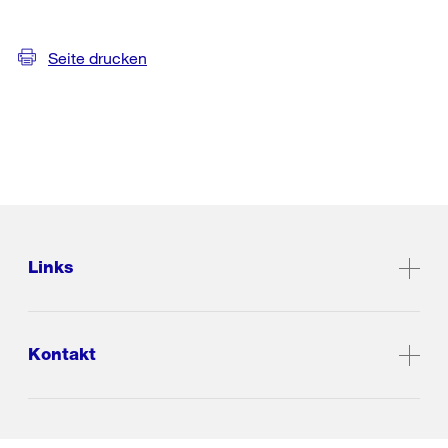
Seite drucken
Links
Kontakt