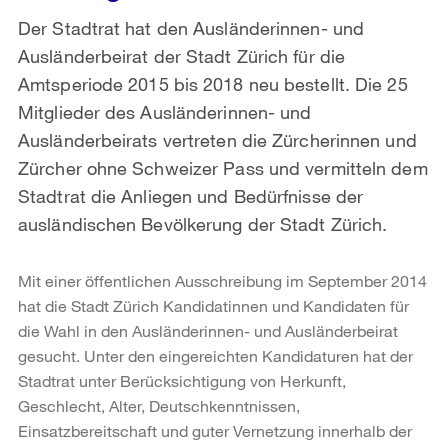
Der Stadtrat hat den Ausländerinnen- und
Ausländerbeirat der Stadt Zürich für die
Amtsperiode 2015 bis 2018 neu bestellt. Die 25
Mitglieder des Ausländerinnen- und
Ausländerbeirats vertreten die Zürcherinnen und
Zürcher ohne Schweizer Pass und vermitteln dem
Stadtrat die Anliegen und Bedürfnisse der
ausländischen Bevölkerung der Stadt Zürich.
Mit einer öffentlichen Ausschreibung im September 2014
hat die Stadt Zürich Kandidatinnen und Kandidaten für
die Wahl in den Ausländerinnen- und Ausländerbeirat
gesucht. Unter den eingereichten Kandidaturen hat der
Stadtrat unter Berücksichtigung von Herkunft,
Geschlecht, Alter, Deutschkenntnissen,
Einsatzbereitschaft und guter Vernetzung innerhalb der