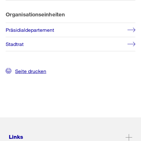
Organisationseinheiten
Präsidialdepartement
Stadtrat
Seite drucken
Links