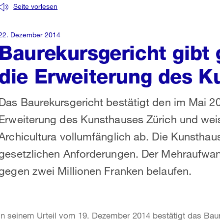
Seite vorlesen
22. Dezember 2014
Baurekursgericht gibt 
die Erweiterung des K
Das Baurekursgericht bestätigt den im Mai 20
Erweiterung des Kunsthauses Zürich und weis
Archicultura vollumfänglich ab. Die Kunsthaus-
gesetzlichen Anforderungen. Der Mehraufwan
gegen zwei Millionen Franken belaufen.
In seinem Urteil vom 19. Dezember 2014 bestätigt das Bau