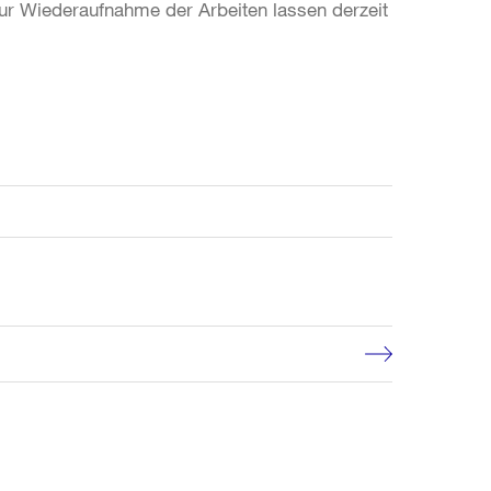
zur Wiederaufnahme der Arbeiten lassen derzeit