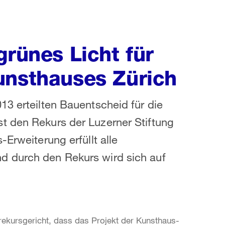
grünes Licht für
unsthauses Zürich
13 erteilten Bauentscheid für die
t den Rekurs der Luzerner Stiftung
Erweiterung erfüllt alle
d durch den Rekurs wird sich auf
rekursgericht, dass das Projekt der Kunsthaus-