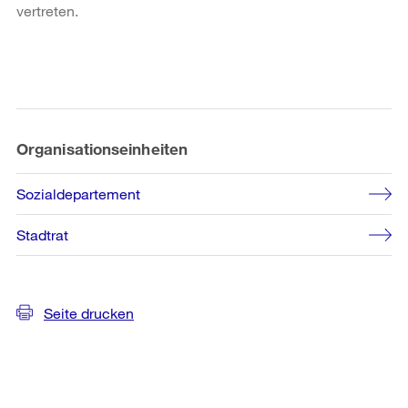
vertreten.
Weitere
Informationen
Organisationseinheiten
Sozialdepartement
Stadtrat
Seite drucken