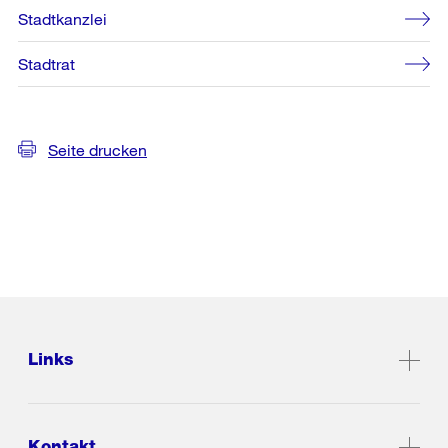
Stadtkanzlei
Stadtrat
Seite drucken
Links
Kontakt