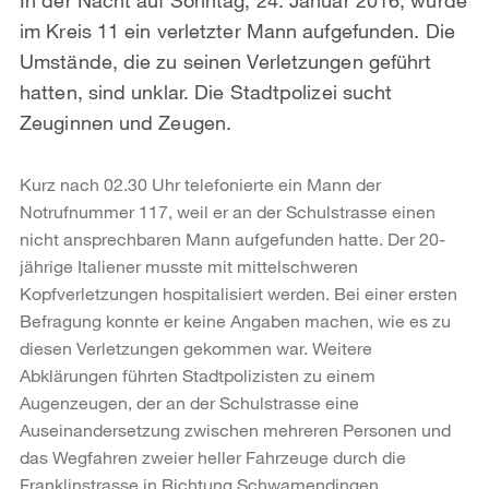
im Kreis 11 ein verletzter Mann aufgefunden. Die
Umstände, die zu seinen Verletzungen geführt
hatten, sind unklar. Die Stadtpolizei sucht
Zeuginnen und Zeugen.
Kurz nach 02.30 Uhr telefonierte ein Mann der
Notrufnummer 117, weil er an der Schulstrasse einen
nicht ansprechbaren Mann aufgefunden hatte. Der 20-
jährige Italiener musste mit mittelschweren
Kopfverletzungen hospitalisiert werden. Bei einer ersten
Befragung konnte er keine Angaben machen, wie es zu
diesen Verletzungen gekommen war. Weitere
Abklärungen führten Stadtpolizisten zu einem
Augenzeugen, der an der Schulstrasse eine
Auseinandersetzung zwischen mehreren Personen und
das Wegfahren zweier heller Fahrzeuge durch die
Franklinstrasse in Richtung Schwamendingen