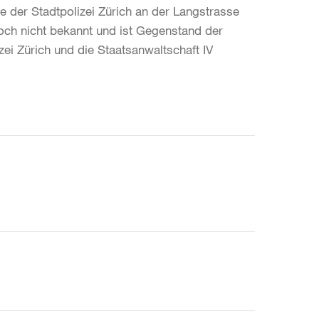
le der Stadtpolizei Zürich an der Langstrasse
och nicht bekannt und ist Gegenstand der
ei Zürich und die Staatsanwaltschaft IV