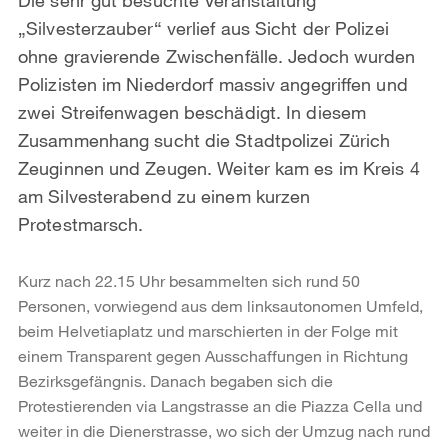
„Silvesterzauber“ verlief aus Sicht der Polizei
ohne gravierende Zwischenfälle. Jedoch wurden
Polizisten im Niederdorf massiv angegriffen und
zwei Streifenwagen beschädigt. In diesem
Zusammenhang sucht die Stadtpolizei Zürich
Zeuginnen und Zeugen. Weiter kam es im Kreis 4
am Silvesterabend zu einem kurzen
Protestmarsch.
Kurz nach 22.15 Uhr besammelten sich rund 50
Personen, vorwiegend aus dem linksautonomen Umfeld,
beim Helvetiaplatz und marschierten in der Folge mit
einem Transparent gegen Ausschaffungen in Richtung
Bezirksgefängnis. Danach begaben sich die
Protestierenden via Langstrasse an die Piazza Cella und
weiter in die Dienerstrasse, wo sich der Umzug nach rund