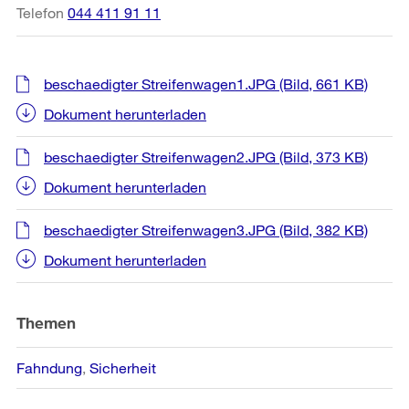
Telefon
044 411 91 11
beschaedigter Streifenwagen1.JPG
(Bild, 661 KB)
Dokument herunterladen
beschaedigter Streifenwagen2.JPG
(Bild, 373 KB)
Dokument herunterladen
beschaedigter Streifenwagen3.JPG
(Bild, 382 KB)
Dokument herunterladen
Themen
Fahndung
Sicherheit