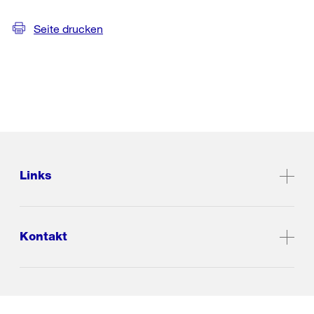
Seite drucken
Links
Kontakt