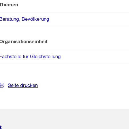
Themen
Beratung
Bevölkerung
Organisationseinheit
Fachstelle für Gleichstellung
Seite drucken
t