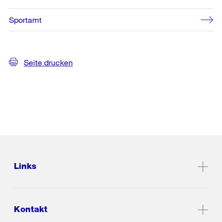
Sportamt
Seite drucken
Links
Kontakt