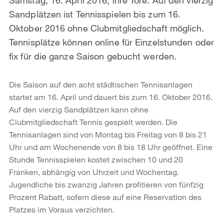
Sandplätzen ist Tennisspielen bis zum 16.
Oktober 2016 ohne Clubmitgliedschaft möglich.
Tennisplätze können online für Einzelstunden oder
fix für die ganze Saison gebucht werden.
Die Saison auf den acht städtischen Tennisanlagen
startet am 16. April und dauert bis zum 16. Oktober 2016.
Auf den vierzig Sandplätzen kann ohne
Clubmitgliedschaft Tennis gespielt werden. Die
Tennisanlagen sind von Montag bis Freitag von 8 bis 21
Uhr und am Wochenende von 8 bis 18 Uhr geöffnet. Eine
Stunde Tennisspielen kostet zwischen 10 und 20
Franken, abhängig von Uhrzeit und Wochentag.
Jugendliche bis zwanzig Jahren profitieren von fünfzig
Prozent Rabatt, sofern diese auf eine Reservation des
Platzes im Voraus verzichten.