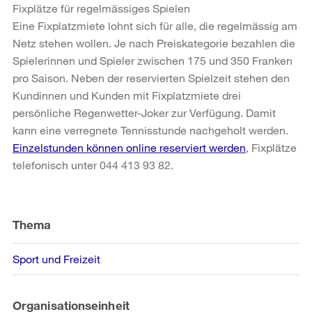
Fixplätze für regelmässiges Spielen
Eine Fixplatzmiete lohnt sich für alle, die regelmässig am
Netz stehen wollen. Je nach Preiskategorie bezahlen die
Spielerinnen und Spieler zwischen 175 und 350 Franken
pro Saison. Neben der reservierten Spielzeit stehen den
Kundinnen und Kunden mit Fixplatzmiete drei
persönliche Regenwetter-Joker zur Verfügung. Damit
kann eine verregnete Tennisstunde nachgeholt werden.
Einzelstunden können online reserviert werden
, Fixplätze
telefonisch unter 044 413 93 82.
Weitere
Informationen
Thema
Sport und Freizeit
Organisationseinheit