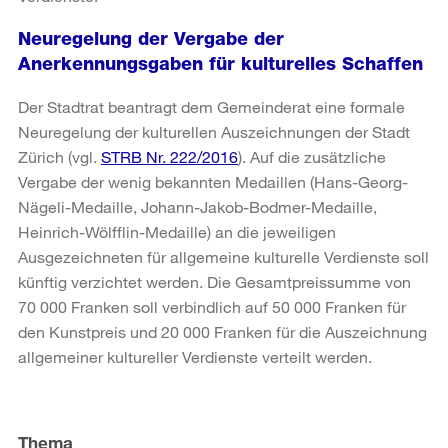
Neuregelung der Vergabe der
Anerkennungsgaben für kulturelles Schaffen
Der Stadtrat beantragt dem Gemeinderat eine formale
Neuregelung der kulturellen Auszeichnungen der Stadt
Zürich (vgl.
STRB Nr. 222/2016
). Auf die zusätzliche
Vergabe der wenig bekannten Medaillen (Hans-Georg-
Nägeli-Medaille, Johann-Jakob-Bodmer-Medaille,
Heinrich-Wölfflin-Medaille) an die jeweiligen
Ausgezeichneten für allgemeine kulturelle Verdienste soll
künftig verzichtet werden. Die Gesamtpreissumme von
70 000 Franken soll verbindlich auf 50 000 Franken für
den Kunstpreis und 20 000 Franken für die Auszeichnung
allgemeiner kultureller Verdienste verteilt werden.
Weitere
Informationen
Thema