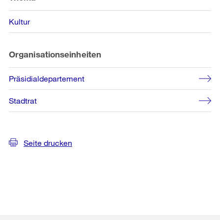
Kultur
Organisationseinheiten
Präsidialdepartement
Stadtrat
Seite drucken