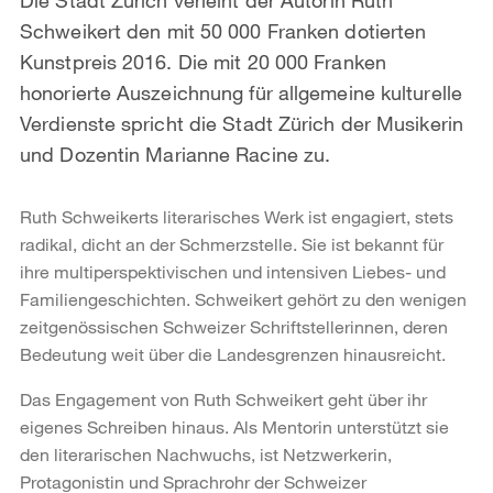
Schweikert den mit 50 000 Franken dotierten
Kunstpreis 2016. Die mit 20 000 Franken
honorierte Auszeichnung für allgemeine kulturelle
Verdienste spricht die Stadt Zürich der Musikerin
und Dozentin Marianne Racine zu.
Ruth Schweikerts literarisches Werk ist engagiert, stets
radikal, dicht an der Schmerzstelle. Sie ist bekannt für
ihre multiperspektivischen und intensiven Liebes- und
Familiengeschichten. Schweikert gehört zu den wenigen
zeitgenössischen Schweizer Schriftstellerinnen, deren
Bedeutung weit über die Landesgrenzen hinausreicht.
Das Engagement von Ruth Schweikert geht über ihr
eigenes Schreiben hinaus. Als Mentorin unterstützt sie
den literarischen Nachwuchs, ist Netzwerkerin,
Protagonistin und Sprachrohr der Schweizer