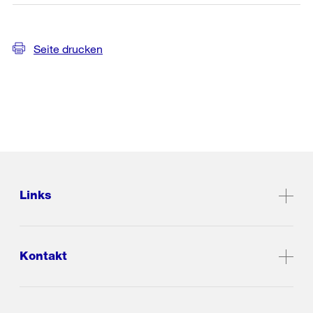
Seite drucken
Links
Kontakt