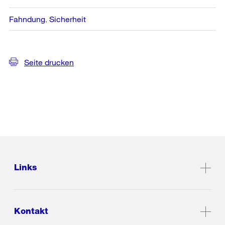
Fahndung
Sicherheit
Seite drucken
Links
Kontakt