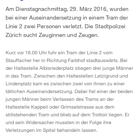
Am Dienstagnachmittag, 29. März 2016, wurden
bei einer Auseinandersetzung in einem Tram der
Linie 2 zwei Personen verletzt. Die Stadtpolizei
Zürich sucht Zeuginnen und Zeugen.
Kurz vor 16.00 Uhr fuhr ein Tram der Linie 2 vom
Stauffacher her in Richtung Farbhof stadtauswärts. Bei
der Haltestelle Albisriederplatz stiegen drei junge Männer
in das Tram. Zwischen den Haltestellen Letzigrund und
Lindenplatz kam es zwischen zwei von ihnen zu einer
tätlichen Auseinandersetzung. Dabei fiel einer der beiden
jungen Männer beim Verlassen des Trams an der
Haltestelle Kappeli oder Grimselstrasse aus dem
stillstehenden Tram und blieb auf dem Trottoir liegen. Er
und sein Widersacher mussten in der Folge ihre
Verletzungen im Spital behandeln lassen.