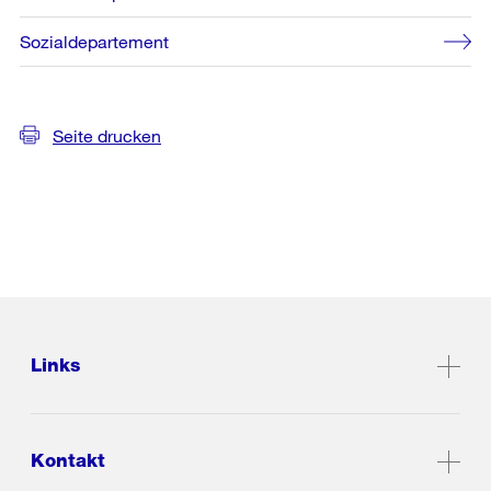
Sozialdepartement
Seite drucken
Links
Kontakt