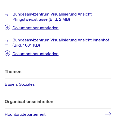
Weitere
Bundesasylzentrum Visualisierung Ansicht
Informationen
Pfingstweidstrasse
(Bild, 2 MB)
Dokument herunterladen
Bundesasylzentrum Visualisierung Ansicht Innenhof
(Bild, 1001 KB)
Dokument herunterladen
Themen
Bauen
Soziales
Organisationseinheiten
Hochbaudepartement