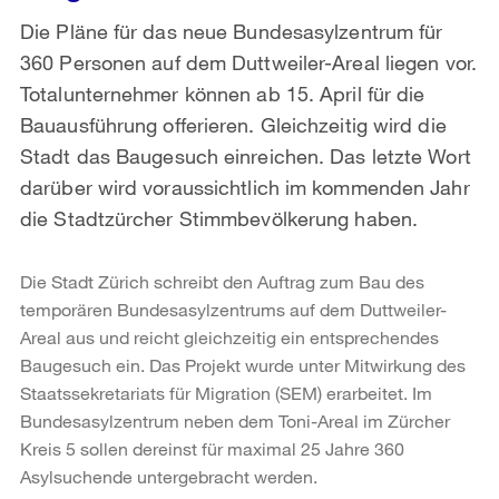
Die Pläne für das neue Bundesasylzentrum für
360 Personen auf dem Duttweiler-Areal liegen vor.
Totalunternehmer können ab 15. April für die
Bauausführung offerieren. Gleichzeitig wird die
Stadt das Baugesuch einreichen. Das letzte Wort
darüber wird voraussichtlich im kommenden Jahr
die Stadtzürcher Stimmbevölkerung haben.
Die Stadt Zürich schreibt den Auftrag zum Bau des
temporären Bundesasylzentrums auf dem Duttweiler-
Areal aus und reicht gleichzeitig ein entsprechendes
Baugesuch ein. Das Projekt wurde unter Mitwirkung des
Staatssekretariats für Migration (SEM) erarbeitet. Im
Bundesasylzentrum neben dem Toni-Areal im Zürcher
Kreis 5 sollen dereinst für maximal 25 Jahre 360
Asylsuchende untergebracht werden.