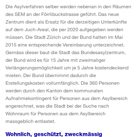
Die Asylverfahren selber werden nebenan in den Räumen
des SEM an der Förrlibuckstrasse geführt. Das neue
Zentrum dient als Ersatz für die derzeitigen Unterkünfte
auf dem Juch-Areal, die per 2020 aufgegeben werden
müssen. Die Stadt Zürich und der Bund hatten im Mai
2015 eine entsprechende Vereinbarung unterzeichnet.
Gemäss dieser baut die Stadt das Bundesasylzentrum,
der Bund wird es für 15 Jahre mit zweimaliger
Verlängerungsmöglichkeit um je 5 Jahre kostendeckend
mieten. Der Bund übernimmt dadurch die
Erstellungskosten vollumfänglich. Die 360 Personen
werden durch den Kanton dem kommunalen
Aufnahmekontingent für Personen aus dem Asylbereich
angerechnet, was die Stadt bei der Suche nach
Wohnraum für Personen aus dem Asylbereich
massgeblich entlastet.
Wohnlich, geschützt, zweckmässig