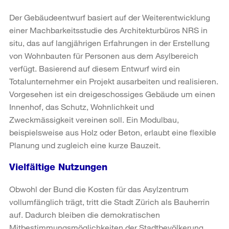
Der Gebäudeentwurf basiert auf der Weiterentwicklung
einer Machbarkeitsstudie des Architekturbüros NRS in
situ, das auf langjährigen Erfahrungen in der Erstellung
von Wohnbauten für Personen aus dem Asylbereich
verfügt. Basierend auf diesem Entwurf wird ein
Totalunternehmer ein Projekt ausarbeiten und realisieren.
Vorgesehen ist ein dreigeschossiges Gebäude um einen
Innenhof, das Schutz, Wohnlichkeit und
Zweckmässigkeit vereinen soll. Ein Modulbau,
beispielsweise aus Holz oder Beton, erlaubt eine flexible
Planung und zugleich eine kurze Bauzeit.
Vielfältige Nutzungen
Obwohl der Bund die Kosten für das Asylzentrum
vollumfänglich trägt, tritt die Stadt Zürich als Bauherrin
auf. Dadurch bleiben die demokratischen
Mitbestimmungsmöglichkeiten der Stadtbevölkerung