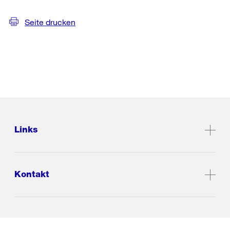
Seite drucken
Links
Kontakt