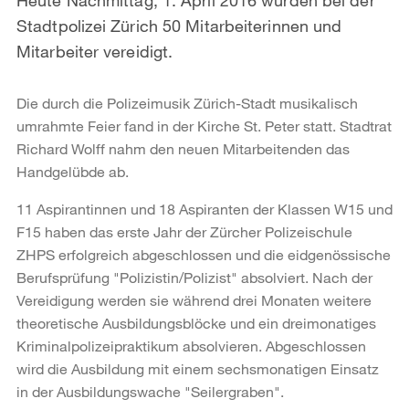
Stadtpolizei Zürich 50 Mitarbeiterinnen und
Mitarbeiter vereidigt.
Die durch die Polizeimusik Zürich-Stadt musikalisch
umrahmte Feier fand in der Kirche St. Peter statt. Stadtrat
Richard Wolff nahm den neuen Mitarbeitenden das
Handgelübde ab.
11 Aspirantinnen und 18 Aspiranten der Klassen W15 und
F15 haben das erste Jahr der Zürcher Polizeischule
ZHPS erfolgreich abgeschlossen und die eidgenössische
Berufsprüfung "Polizistin/Polizist" absolviert. Nach der
Vereidigung werden sie während drei Monaten weitere
theoretische Ausbildungsblöcke und ein dreimonatiges
Kriminalpolizeipraktikum absolvieren. Abgeschlossen
wird die Ausbildung mit einem sechsmonatigen Einsatz
in der Ausbildungswache "Seilergraben".