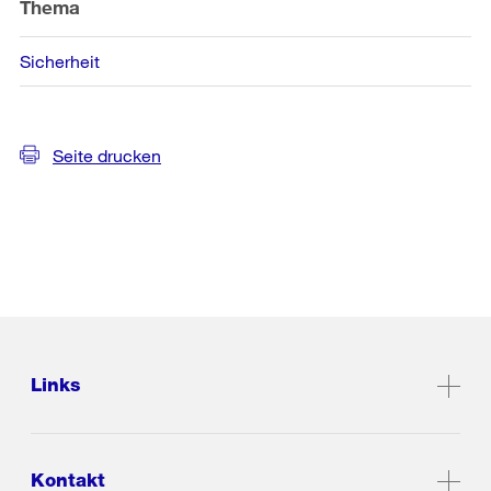
Thema
Sicherheit
Seite drucken
Links
Kontakt