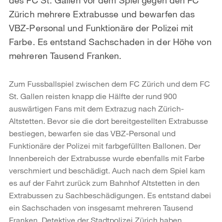
Zürich mehrere Extrabusse und bewarfen das
VBZ-Personal und Funktionäre der Polizei mit
Farbe. Es entstand Sachschaden in der Höhe von
mehreren Tausend Franken.
Zum Fussballspiel zwischen dem FC Zürich und dem FC
St. Gallen reisten knapp die Hälfte der rund 900
auswärtigen Fans mit dem Extrazug nach Zürich-
Altstetten. Bevor sie die dort bereitgestellten Extrabusse
bestiegen, bewarfen sie das VBZ-Personal und
Funktionäre der Polizei mit farbgefüllten Ballonen. Der
Innenbereich der Extrabusse wurde ebenfalls mit Farbe
verschmiert und beschädigt. Auch nach dem Spiel kam
es auf der Fahrt zurück zum Bahnhof Altstetten in den
Extrabussen zu Sachbeschädigungen. Es entstand dabei
ein Sachschaden von insgesamt mehreren Tausend
Franken. Detektive der Stadtpolizei Zürich haben