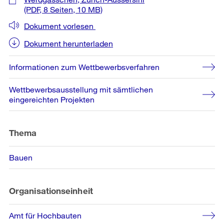
(PDF, 8 Seiten, 10 MB)
Dokument vorlesen
Dokument herunterladen
Informationen zum Wettbewerbsverfahren
Wettbewerbsausstellung mit sämtlichen
eingereichten Projekten
Thema
Bauen
Organisationseinheit
Amt für Hochbauten