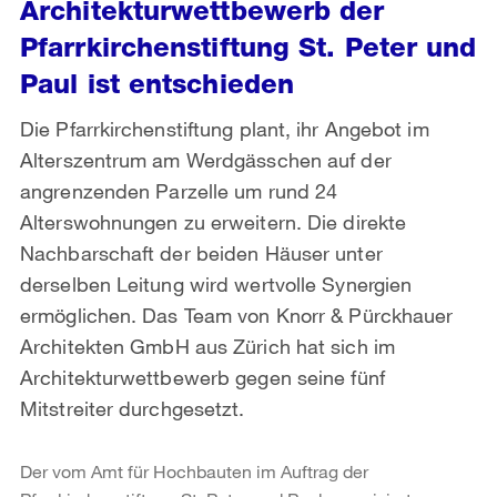
Architekturwettbewerb der
Pfarrkirchenstiftung St. Peter und
Paul ist entschieden
Die Pfarrkirchenstiftung plant, ihr Angebot im
Alterszentrum am Werdgässchen auf der
angrenzenden Parzelle um rund 24
Alterswohnungen zu erweitern. Die direkte
Nachbarschaft der beiden Häuser unter
derselben Leitung wird wertvolle Synergien
ermöglichen. Das Team von Knorr & Pürckhauer
Architekten GmbH aus Zürich hat sich im
Architekturwettbewerb gegen seine fünf
Mitstreiter durchgesetzt.
Der vom Amt für Hochbauten im Auftrag der