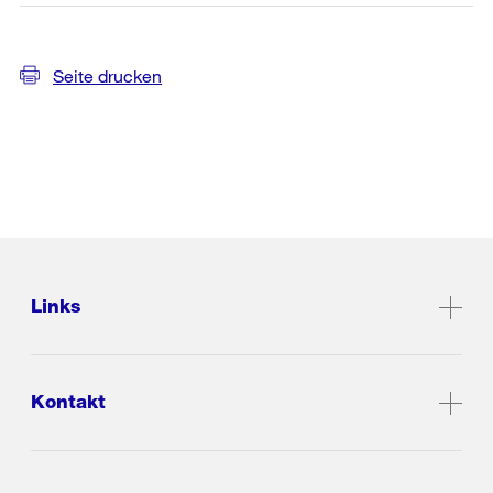
Seite drucken
Links
Kontakt