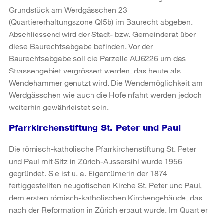
Grundstück am Werdgässchen 23
(Quartiererhaltungszone QI5b) im Baurecht abgeben.
Abschliessend wird der Stadt- bzw. Gemeinderat über
diese Baurechtsabgabe befinden. Vor der
Baurechtsabgabe soll die Parzelle AU6226 um das
Strassengebiet vergrössert werden, das heute als
Wendehammer genutzt wird. Die Wendemöglichkeit am
Werdgässchen wie auch die Hofeinfahrt werden jedoch
weiterhin gewährleistet sein.
Pfarrkirchenstiftung St. Peter und Paul
Die römisch-katholische Pfarrkirchenstiftung St. Peter
und Paul mit Sitz in Zürich-Aussersihl wurde 1956
gegründet. Sie ist u. a. Eigentümerin der 1874
fertiggestellten neugotischen Kirche St. Peter und Paul,
dem ersten römisch-katholischen Kirchengebäude, das
nach der Reformation in Zürich erbaut wurde. Im Quartier