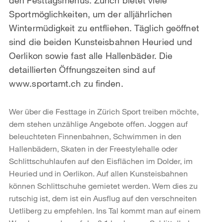
Sportmöglichkeiten, um der alljährlichen
Wintermüdigkeit zu entfliehen. Täglich geöffnet
sind die beiden Kunsteisbahnen Heuried und
Oerlikon sowie fast alle Hallenbäder. Die
detaillierten Öffnungszeiten sind auf
www.sportamt.ch zu finden.
Wer über die Festtage in Zürich Sport treiben möchte,
dem stehen unzählige Angebote offen. Joggen auf
beleuchteten Finnenbahnen, Schwimmen in den
Hallenbädern, Skaten in der Freestylehalle oder
Schlittschuhlaufen auf den Eisflächen im Dolder, im
Heuried und in Oerlikon. Auf allen Kunsteisbahnen
können Schlittschuhe gemietet werden. Wem dies zu
rutschig ist, dem ist ein Ausflug auf den verschneiten
Uetliberg zu empfehlen. Ins Tal kommt man auf einem