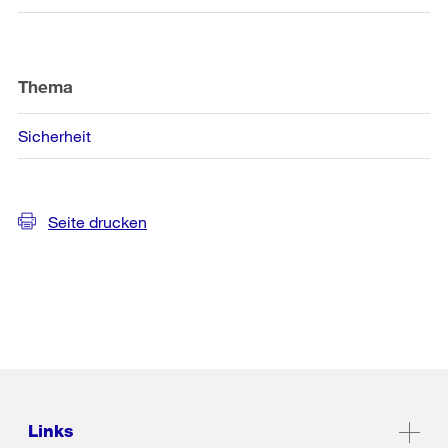
Thema
Sicherheit
Seite drucken
Links