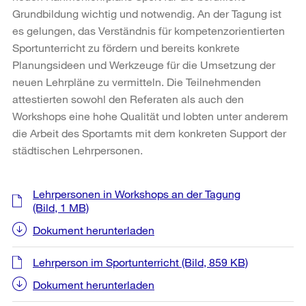
Grundbildung wichtig und notwendig. An der Tagung ist
es gelungen, das Verständnis für kompetenzorientierten
Sportunterricht zu fördern und bereits konkrete
Planungsideen und Werkzeuge für die Umsetzung der
neuen Lehrpläne zu vermitteln. Die Teilnehmenden
attestierten sowohl den Referaten als auch den
Workshops eine hohe Qualität und lobten unter anderem
die Arbeit des Sportamts mit dem konkreten Support der
städtischen Lehrpersonen.
Weitere
Lehrpersonen in Workshops an der Tagung
Informationen
(Bild, 1 MB)
Dokument herunterladen
Lehrperson im Sportunterricht
(Bild, 859 KB)
Dokument herunterladen