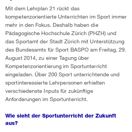
Mit dem Lehrplan 21 rückt das
kompetenzorientierte Unterrichten im Sport immer
mehr in den Fokus. Deshalb haben die
Pädagogische Hochschule Zürich (PHZH) und
das Sportamt der Stadt Zürich mit Unterstützung
des Bundesamts für Sport BASPO am Freitag, 29.
August 2014, zu einer Tagung über
Kompetenzorientierung im Sportunterricht
eingeladen. Über 200 Sport unterrichtende und
sportinteressierte Lehrpersonen erhielten
verschiedenste Inputs für zukünftige
Anforderungen im Sportunterricht.
Wie sieht der Sportunterricht der Zukunft
aus?