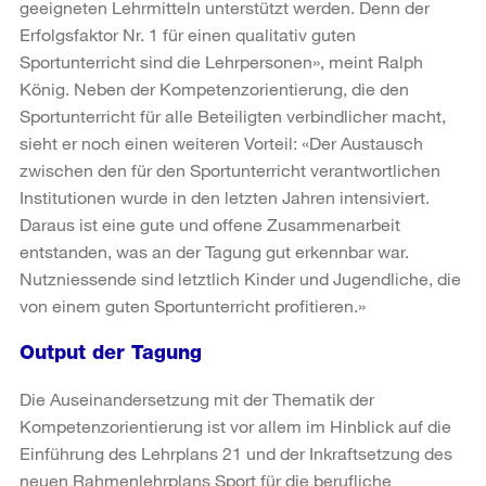
geeigneten Lehrmitteln unterstützt werden. Denn der
Erfolgsfaktor Nr. 1 für einen qualitativ guten
Sportunterricht sind die Lehrpersonen», meint Ralph
König. Neben der Kompetenzorientierung, die den
Sportunterricht für alle Beteiligten verbindlicher macht,
sieht er noch einen weiteren Vorteil: «Der Austausch
zwischen den für den Sportunterricht verantwortlichen
Institutionen wurde in den letzten Jahren intensiviert.
Daraus ist eine gute und offene Zusammenarbeit
entstanden, was an der Tagung gut erkennbar war.
Nutzniessende sind letztlich Kinder und Jugendliche, die
von einem guten Sportunterricht profitieren.»
Output der Tagung
Die Auseinandersetzung mit der Thematik der
Kompetenzorientierung ist vor allem im Hinblick auf die
Einführung des Lehrplans 21 und der Inkraftsetzung des
neuen Rahmenlehrplans Sport für die berufliche