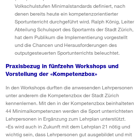
Volkschulstufen Minimalstandards definiert, nach
denen bereits heute ein kompetenzorientierter
Sportunterricht durchgeführt wird. Ralph König, Leiter
Abteilung Schulsport des Sportamts der Stadt Zürich,
hat dem Publikum die Implementierung vorgestellt
und die Chancen und Herausforderungen des
outputgesteuerten Sportunterrichts beleuchtet.
Praxisbezug in fünfzehn Workshops und
Vorstellung der «Kompetenzbox»
In den Workshops durften die anwesenden Lehrpersonen
unter anderem die Kompetenzbox der Stadt Zürich
kennenlernen. Mit den in der Kompetenzbox beinhalteten
44 Minimalkompetenzen werden die Sport unterrichteten
Lehrpersonen in Ergänzung zum Lehrplan unterstützt.
«Es wird auch in Zukunft mit dem Lehrplan 21 nötig und
wichtig sein, dass Lehrpersonen gut ausgebildet und mit