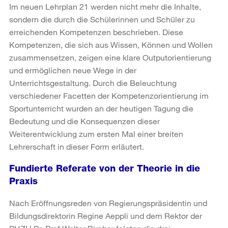
Im neuen Lehrplan 21 werden nicht mehr die Inhalte,
sondern die durch die Schülerinnen und Schüler zu
erreichenden Kompetenzen beschrieben. Diese
Kompetenzen, die sich aus Wissen, Können und Wollen
zusammensetzen, zeigen eine klare Outputorientierung
und ermöglichen neue Wege in der
Unterrichtsgestaltung. Durch die Beleuchtung
verschiedener Facetten der Kompetenzorientierung im
Sportunterricht wurden an der heutigen Tagung die
Bedeutung und die Konsequenzen dieser
Weiterentwicklung zum ersten Mal einer breiten
Lehrerschaft in dieser Form erläutert.
Fundierte Referate von der Theorie in die
Praxis
Nach Eröffnungsreden von Regierungspräsidentin und
Bildungsdirektorin Regine Aeppli und dem Rektor der