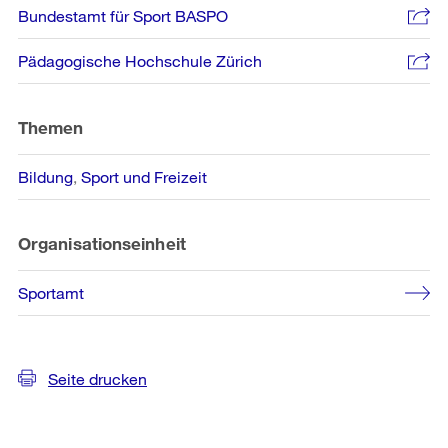
Bundestamt für Sport BASPO
Pädagogische Hochschule Zürich
Themen
Bildung
Sport und Freizeit
Organisationseinheit
Sportamt
Seite drucken